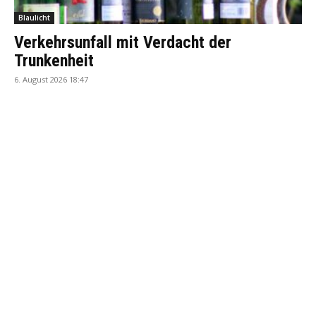
Blaulicht
Verkehrsunfall mit Verdacht der
Trunkenheit
6. August 2026 18:47