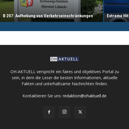
B 207: Aufhebung von Verkehrseinschränkungen
Extreme Hit
OH-AKTUELL verspricht ein faires und objektives Portal zu
sein, in dem die Leser die besten Informationen, aktuelle
Fakten und unterhaltsame Nachrichten finden.
Kontaktieren Sie uns:
redaktion@ohaktuell.de