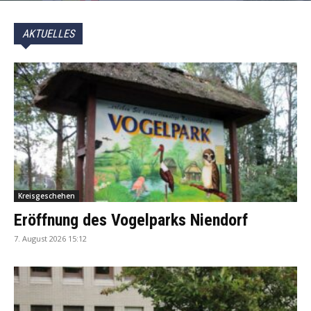
AKTUELLES
Kreisgeschehen
Eröffnung des Vogelparks Niendorf
7. August 2026 15:12