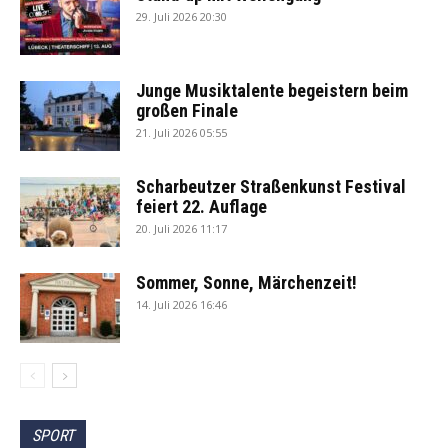
29. Juli 2026 20:30
Junge Musiktalente begeistern beim
großen Finale
21. Juli 2026 05:55
Scharbeutzer Straßenkunst Festival
feiert 22. Auflage
20. Juli 2026 11:17
Sommer, Sonne, Märchenzeit!
14. Juli 2026 16:46
SPORT