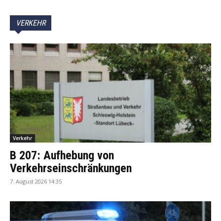
VERKEHR
Verkehr
B 207: Aufhebung von
Verkehrseinschränkungen
7. August 2026 14:35