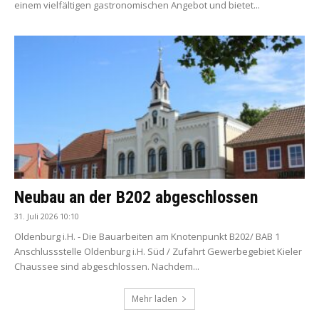
einem vielfältigen gastronomischen Angebot und bietet...
Neubau an der B202 abgeschlossen
31. Juli 2026 10:10
Oldenburg i.H. - Die Bauarbeiten am Knotenpunkt B202/ BAB 1
Anschlussstelle Oldenburg i.H. Süd / Zufahrt Gewerbegebiet Kieler
Chaussee sind abgeschlossen. Nachdem...
Mehr laden