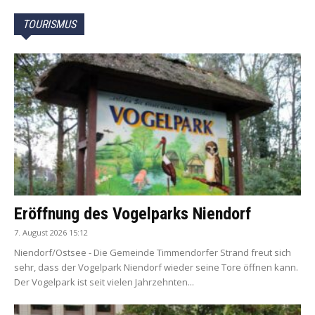
TOURISMUS
Eröffnung des Vogelparks Niendorf
7. August 2026 15:12
Niendorf/Ostsee - Die Gemeinde Timmendorfer Strand freut sich
sehr, dass der Vogelpark Niendorf wieder seine Tore öffnen kann.
Der Vogelpark ist seit vielen Jahrzehnten...