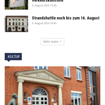
Verkehrskontrolle
6. August 2026 15:45
Strandshuttle noch bis zum 16. August
6. August 2026 14:45
Mehr laden
KULTUR