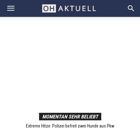
MOMENTAN SEHR BELIEBT
Verkehrsunfall mit Verdacht der Trunkenheit