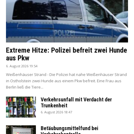
Extreme Hitze: Polizei befreit zwei Hunde
aus Pkw
6. August 2026 19:54
Weißenhäuser Strand - Die Polizei hat nahe Weißenhäuser Strand
in Ostholstein zwei Hunde aus einem Pkw befreit. Eine Frau aus
Berlin ließ die Tiere...
Verkehrsunfall mit Verdacht der
Trunkenheit
6. August 2026 18:47
Betäubungsmittelfund bei