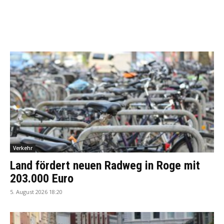
Verkehr
Land fördert neuen Radweg in Roge mit
203.000 Euro
5. August 2026 18:20