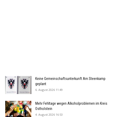
Keine Gemeinschaftsunterkunft Am Steenkamp
geplant
6. August 2026 11:49
Mehr Fehltage wegen Alkoholproblemen im Kreis
Ostholstein
4. August 2026 16:53