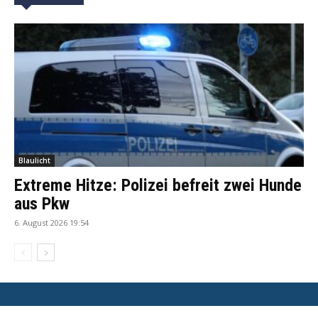
Blaulicht
Extreme Hitze: Polizei befreit zwei Hunde
aus Pkw
6. August 2026 19:54