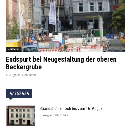
Verkehr
Endspurt bei Neugestaltung der oberen
Beckergrube
4. August 2026 18:44
RATGEBER
Strandshuttle noch bis zum 16. August
6. August 2026 14:45