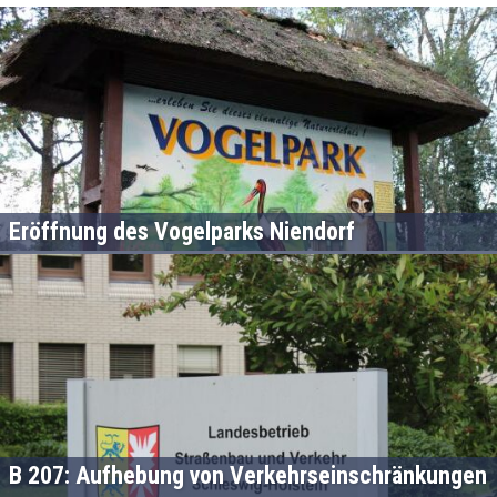
Eröffnung des Vogelparks Niendorf
B 207: Aufhebung von Verkehrseinschränkungen