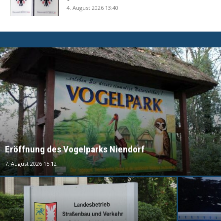
4. August 2026 13:40
Eröffnung des Vogelparks Niendorf
7. August 2026 15:12