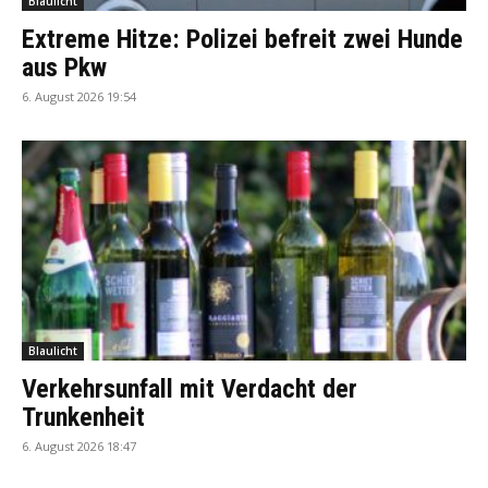
Blaulicht
Extreme Hitze: Polizei befreit zwei Hunde
aus Pkw
6. August 2026 19:54
Blaulicht
Verkehrsunfall mit Verdacht der
Trunkenheit
6. August 2026 18:47