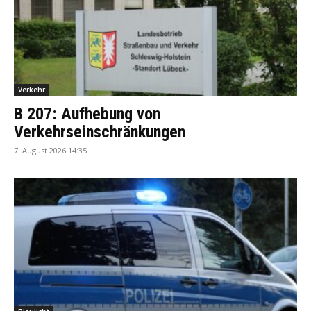
Verkehr
B 207: Aufhebung von
Verkehrseinschränkungen
7. August 2026 14:35