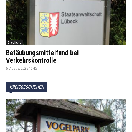
Blaulicht
Betäubungsmittelfund bei
Verkehrskontrolle
6. August 2026 15:45
KREISGESCHEHEN