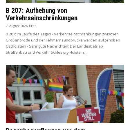
B 207: Aufhebung von
Verkehrseinschränkungen
7. August 2026 14:35
B 207: im Laufe des Tages - Verkehrseinschränkungen zwischen
Großenbrode und der Fehmarnsundbrücke werden aufgehoben
Ostholstein - Sehr gute Nachrichten: Der Landesbetrieb
Straßenbau und Verkehr Schleswig-Holstein...