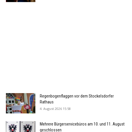
Regenbogenflaggen vor dem Stockelsdorfer
Rathaus
4. August 2026 15:58
Mehrere Bürgerservicebüros am 10. und 11. August
geschlossen