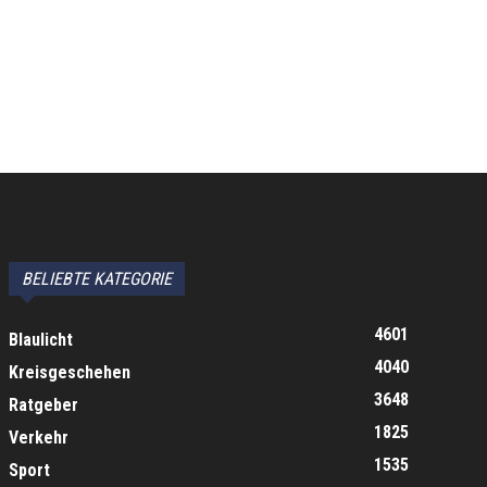
BELIEBTE KATEGORIE
4601
Blaulicht
4040
Kreisgeschehen
3648
Ratgeber
1825
Verkehr
1535
Sport