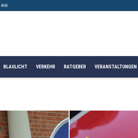
AGB
BLAULICHT
VERKEHR
RATGEBER
VERANSTALTUNGEN