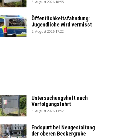
5. August 2026 18:55
Öffentlichkeitsfahndung:
Jugendliche wird vermisst
5. August 2026 17:22
Untersuchungshaft nach
Verfolgungsfahrt
5. August 2026 11:52
Endspurt bei Neugestaltung
der oberen Beckergrube