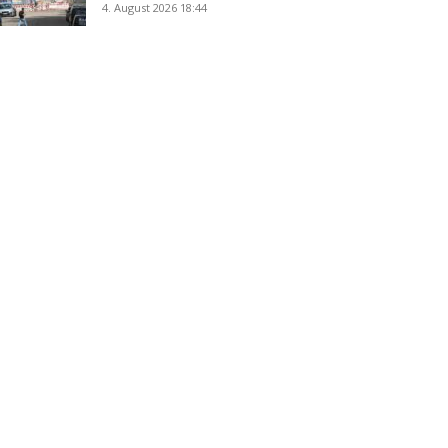
4. August 2026 18:44