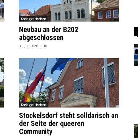
Kreisgeschehen
Neubau an der B202
abgeschlossen
31. Juli 2026 10:10
Kreisgeschehen
Stockelsdorf steht solidarisch an
der Seite der queeren
Community