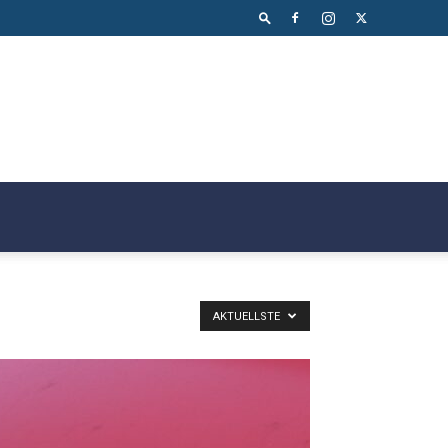
AKTUELLSTE