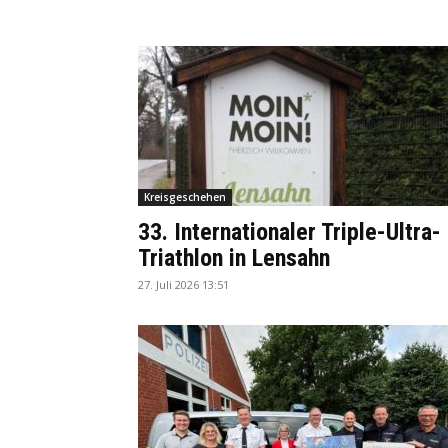
Kreisgeschehen
33. Internationaler Triple-Ultra-
Triathlon in Lensahn
27. Juli 2026 13:51