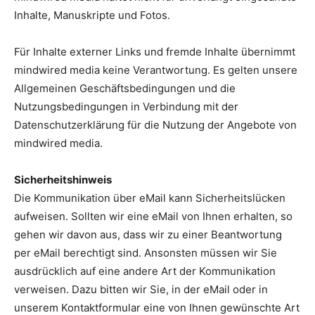
Inhalte, Manuskripte und Fotos.
Für Inhalte externer Links und fremde Inhalte übernimmt
mindwired media keine Verantwortung. Es gelten unsere
Allgemeinen Geschäftsbedingungen und die
Nutzungsbedingungen in Verbindung mit der
Datenschutzerklärung für die Nutzung der Angebote von
mindwired media.
Sicherheitshinweis
Die Kommunikation über eMail kann Sicherheitslücken
aufweisen. Sollten wir eine eMail von Ihnen erhalten, so
gehen wir davon aus, dass wir zu einer Beantwortung
per eMail berechtigt sind. Ansonsten müssen wir Sie
ausdrücklich auf eine andere Art der Kommunikation
verweisen. Dazu bitten wir Sie, in der eMail oder in
unserem Kontaktformular eine von Ihnen gewünschte Art