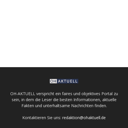
OH-AKTUELL verspricht ein faires und objektives Portal zu
sein, in dem die Leser die besten Informationen, aktuelle
Fakten und unterhaltsame Nachrichten finden.
Kontaktieren Sie uns:
redaktion@ohaktuell.de