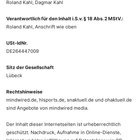
Roland Kahl, Dagmar Kahl
Verantwortlich für den Inhalt i.S.v. § 18 Abs. 2 MStV.:
Roland Kahl, Anschrift wie oben
USt-IdNr.
DE264447009
Sitz der Gesellschaft
Lübeck
Rechtshinweise
mindwired.de, hlsports.de, snaktuell.de und ohaktuell.de
sind Angebote von mindwired media.
Der Inhalt dieser Internetseiten ist urheberrechtlich
geschützt. Nachdruck, Aufnahme in Online-Dienste,