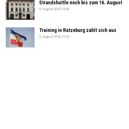
Strandshuttle noch bis zum 16. August
6. August 2026 14:45
Training in Ratzeburg zahlt sich aus
6. August 2026 13:55