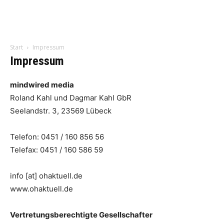
Start
Impressum
Impressum
mindwired media
Roland Kahl und Dagmar Kahl GbR
Seelandstr. 3, 23569 Lübeck
Telefon: 0451 / 160 856 56
Telefax: 0451 / 160 586 59
info [at] ohaktuell.de
www.ohaktuell.de
Vertretungsberechtigte Gesellschafter