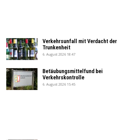
Verkehrsunfall mit Verdacht der
Trunkenheit
6. August 2026 18:47
Betäubungsmittelfund bei
Verkehrskontrolle
6. August 2026 15:45