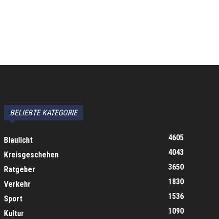
BELIEBTE KATEGORIE
4605
Blaulicht
4043
Kreisgeschehen
3650
Ratgeber
1830
Verkehr
1536
Sport
1090
Kultur