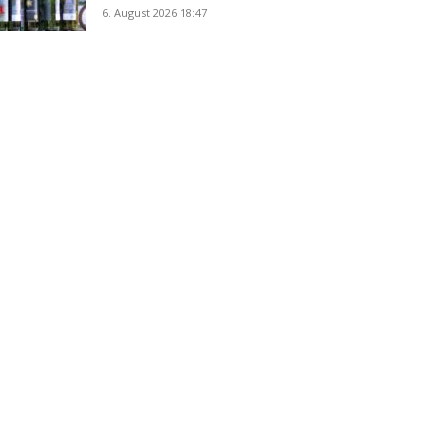
6. August 2026 18:47