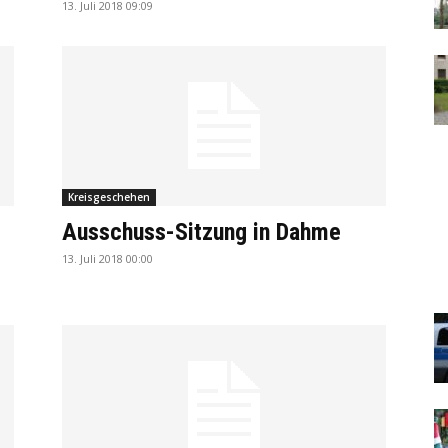
13. Juli 2018 09:09
Kreisgeschehen
Ausschuss-Sitzung in Dahme
13. Juli 2018 00:00