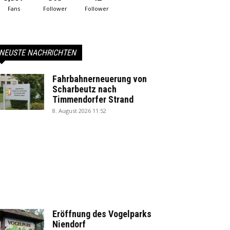
Fans
Follower
Follower
NEUSTE NACHRICHTEN
Fahrbahnerneuerung von
Scharbeutz nach
Timmendorfer Strand
8. August 2026 11:52
Eröffnung des Vogelparks
Niendorf