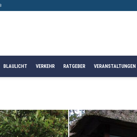
B
BLAULICHT
VERKEHR
RATGEBER
VERANSTALTUNGEN