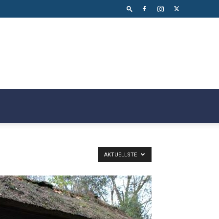
AKTUELLSTE