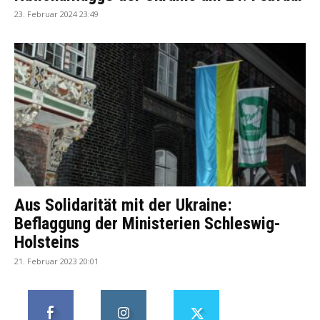
23. Februar 2024 23:49
Aus Solidarität mit der Ukraine:
Beflaggung der Ministerien Schleswig-
Holsteins
21. Februar 2023 20:01