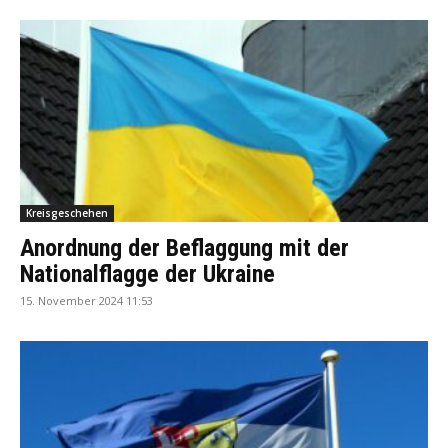
Kreisgeschehen
Anordnung der Beflaggung mit der
Nationalflagge der Ukraine
15. November 2024 11:53