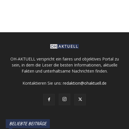
OH-AKTUELL verspricht ein faires und objektives Portal zu
sein, in dem die Leser die besten Informationen, aktuelle
Fakten und unterhaltsame Nachrichten finden.
Kontaktieren Sie uns:
redaktion@ohaktuell.de
BELIEBTE BEITRÄGE