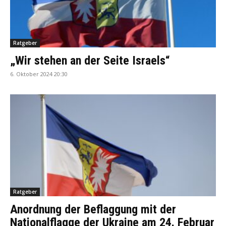
Ratgeber
„Wir stehen an der Seite Israels“
6. Oktober 2024 20:30
Ratgeber
Anordnung der Beflaggung mit der
Nationalflagge der Ukraine am 24. Februar