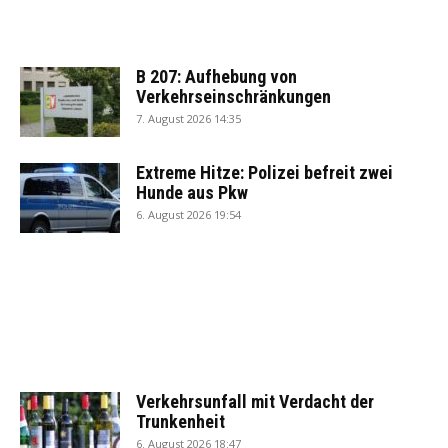
B 207: Aufhebung von
Verkehrseinschränkungen
7. August 2026 14:35
Extreme Hitze: Polizei befreit zwei
Hunde aus Pkw
6. August 2026 19:54
Verkehrsunfall mit Verdacht der
Trunkenheit
6. August 2026 18:47