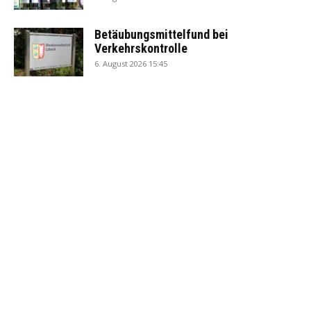
Betäubungsmittelfund bei
Verkehrskontrolle
6. August 2026 15:45