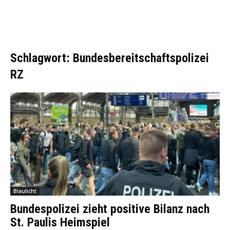
Schlagwort: Bundesbereitschaftspolizei
RZ
Blaulicht
Bundespolizei zieht positive Bilanz nach
St. Paulis Heimspiel