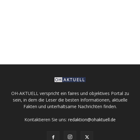
OH-AKTUELL verspricht ein faires und objektives Portal zu
sein, in dem die Leser die besten Informationen, aktuelle
Fakten und unterhaltsame Nachrichten finden.
Kontaktieren Sie uns:
redaktion@ohaktuell.de