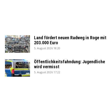
Land fördert neuen Radweg in Roge mit
203.000 Euro
5. August 2026 18:20
Öffentlichkeitsfahndung: Jugendliche
wird vermisst
5. August 2026 17:22