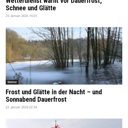
Wetterdienst warnt vor Dauerfrost,
Schnee und Glätte
25. Januar 2026 14:25
Wetter
Frost und Glätte in der Nacht – und
Sonnabend Dauerfrost
23. Januar 2026 22:34