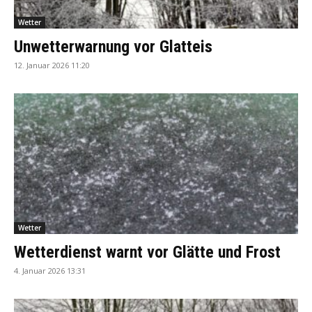
Wetter
Unwetterwarnung vor Glatteis
12. Januar 2026 11:20
Wetter
Wetterdienst warnt vor Glätte und Frost
4. Januar 2026 13:31