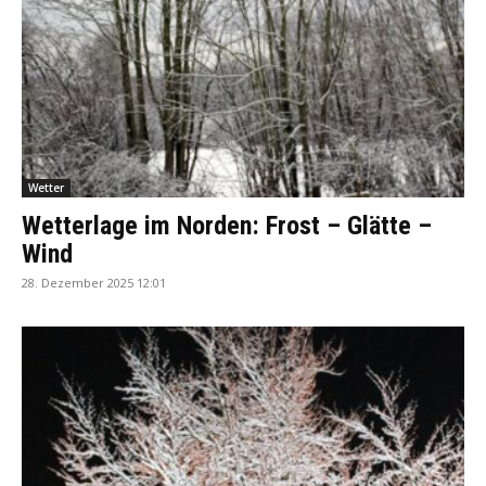
Wetter
Wetterlage im Norden: Frost – Glätte –
Wind
28. Dezember 2025 12:01