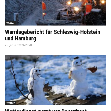
Wetter
Warnlagebericht für Schleswig-Holstein
und Hamburg
25. Januar 2026 23:28
Wetter