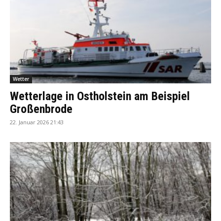
Wetter
Wetterlage in Ostholstein am Beispiel
Großenbrode
22. Januar 2026 21:43