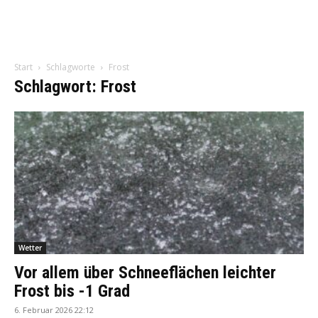
Start
Schlagworte
Frost
Schlagwort: Frost
Wetter
Vor allem über Schneeflächen leichter
Frost bis -1 Grad
6. Februar 2026 22:12