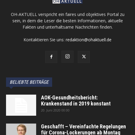
OH-AKTUELL verspricht ein faires und objektives Portal zu
sein, in dem die Leser die besten Informationen, aktuelle
Fakten und unterhaltsame Nachrichten finden.
Kontaktieren Sie uns:
redaktion@ohaktuell.de
BELIEBTE BEITRÄGE
AOK-Gesundheitsbericht:
Krankenstand in 2019 konstant
20. Juni 2020 00:00
Geschafft – Vereinfachte Regelungen
für Corona-Lockerungen ab Montag