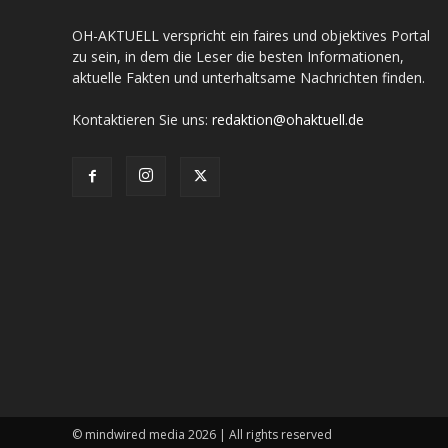
OH-AKTUELL verspricht ein faires und objektives Portal
zu sein, in dem die Leser die besten Informationen,
aktuelle Fakten und unterhaltsame Nachrichten finden.
Kontaktieren Sie uns:
redaktion@ohaktuell.de
© mindwired media 2026 | All rights reserved