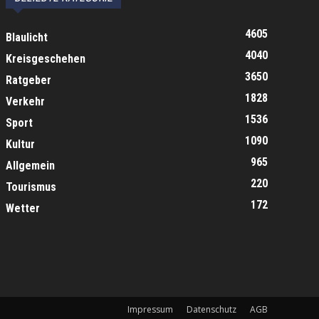
4605
Blaulicht
4040
Kreisgeschehen
3650
Ratgeber
1828
Verkehr
1536
Sport
1090
Kultur
965
Allgemein
220
Tourismus
172
Wetter
Impressum
Datenschutz
AGB