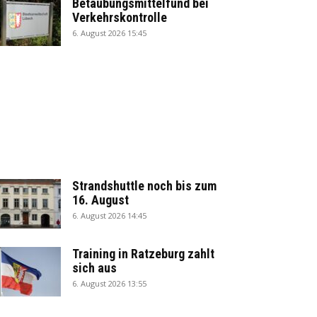
Betäubungsmittelfund bei
Verkehrskontrolle
6. August 2026 15:45
Strandshuttle noch bis zum
16. August
6. August 2026 14:45
Training in Ratzeburg zahlt
sich aus
6. August 2026 13:55