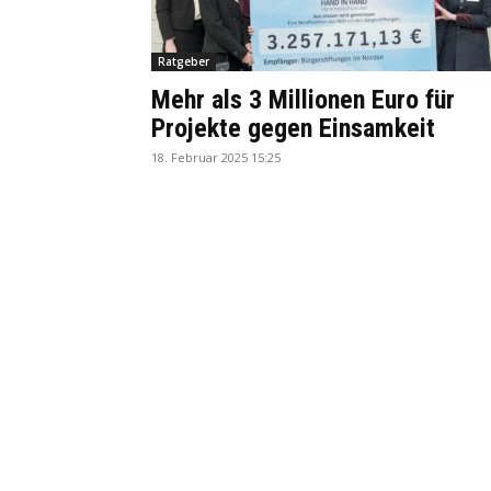
Ratgeber
Mehr als 3 Millionen Euro für
Projekte gegen Einsamkeit
18. Februar 2025 15:25