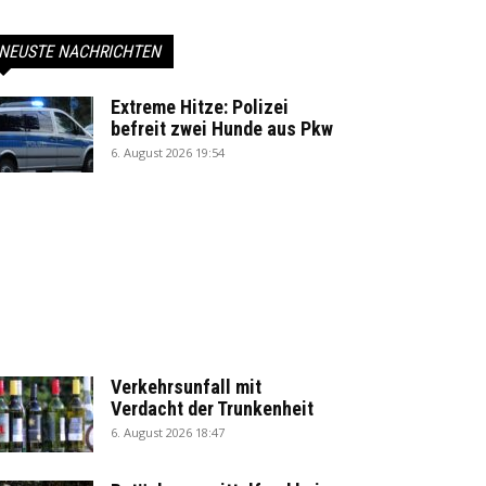
NEUSTE NACHRICHTEN
Extreme Hitze: Polizei
befreit zwei Hunde aus Pkw
6. August 2026 19:54
Verkehrsunfall mit
Verdacht der Trunkenheit
6. August 2026 18:47