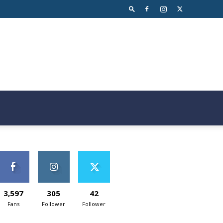
3,597
305
42
Fans
Follower
Follower