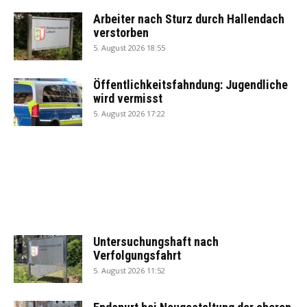
Arbeiter nach Sturz durch Hallendach
verstorben
5. August 2026 18:55
Öffentlichkeitsfahndung: Jugendliche
wird vermisst
5. August 2026 17:22
Untersuchungshaft nach
Verfolgungsfahrt
5. August 2026 11:52