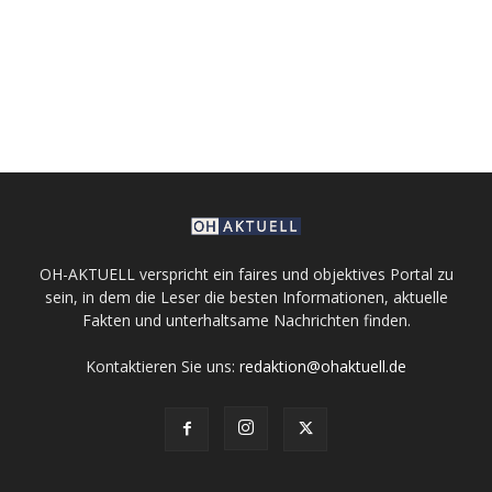
OH-AKTUELL verspricht ein faires und objektives Portal zu
sein, in dem die Leser die besten Informationen, aktuelle
Fakten und unterhaltsame Nachrichten finden.
Kontaktieren Sie uns:
redaktion@ohaktuell.de