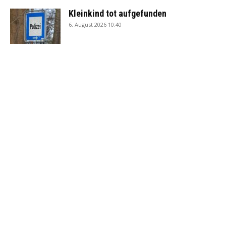
Kleinkind tot aufgefunden
6. August 2026 10:40