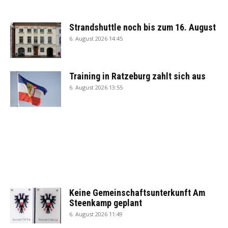
Strandshuttle noch bis zum 16. August
6. August 2026 14:45
Training in Ratzeburg zahlt sich aus
6. August 2026 13:55
Keine Gemeinschaftsunterkunft Am
Steenkamp geplant
6. August 2026 11:49