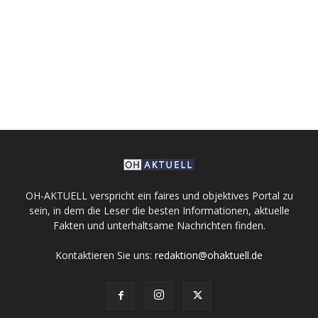
OH-AKTUELL verspricht ein faires und objektives Portal zu
sein, in dem die Leser die besten Informationen, aktuelle
Fakten und unterhaltsame Nachrichten finden.
Kontaktieren Sie uns:
redaktion@ohaktuell.de