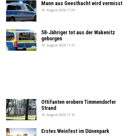
Mann aus Geesthacht wird vermisst
10. August 2026 17:26
58-Jähriger tot aus der Wakenitz
geborgen
10. August 2026 11:51
Ottifanten erobern Timmendorfer
Strand
10. August 2026 11:10
Erstes Weinfest im Dünenpark