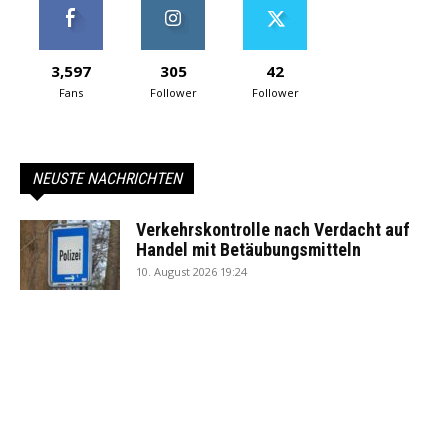
3,597
305
42
Fans
Follower
Follower
NEUSTE NACHRICHTEN
Verkehrskontrolle nach Verdacht auf
Handel mit Betäubungsmitteln
10. August 2026 19:24