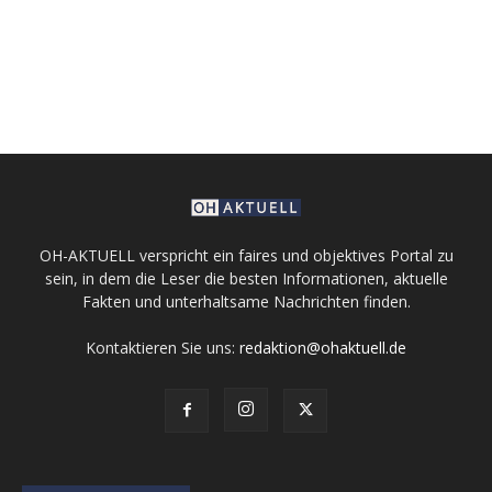
OH-AKTUELL verspricht ein faires und objektives Portal zu
sein, in dem die Leser die besten Informationen, aktuelle
Fakten und unterhaltsame Nachrichten finden.
Kontaktieren Sie uns:
redaktion@ohaktuell.de