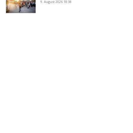
9. August 2026 18:38