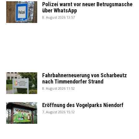
Polizei warnt vor neuer Betrugsmasche
über WhatsApp
8. August 2026 13:57
Fahrbahnerneuerung von Scharbeutz
nach Timmendorfer Strand
8. August 2026 11:52
Eröffnung des Vogelparks Niendorf
7. August 2026 15:12