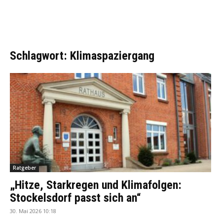
Schlagwort: Klimaspaziergang
Ratgeber
„Hitze, Starkregen und Klimafolgen:
Stockelsdorf passt sich an“
30. Mai 2026 10:18