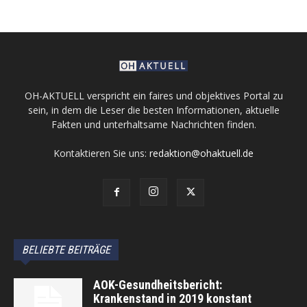
OH-AKTUELL verspricht ein faires und objektives Portal zu
sein, in dem die Leser die besten Informationen, aktuelle
Fakten und unterhaltsame Nachrichten finden.
Kontaktieren Sie uns:
redaktion@ohaktuell.de
BELIEBTE BEITRÄGE
AOK-Gesundheitsbericht:
Krankenstand in 2019 konstant