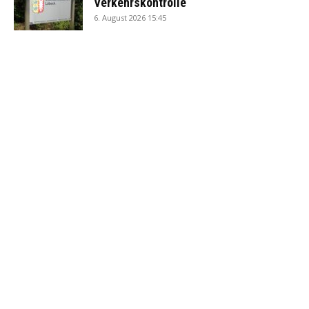
Verkehrskontrolle
6. August 2026 15:45