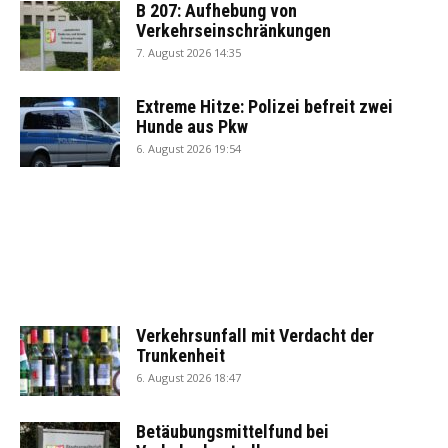
B 207: Aufhebung von
Verkehrseinschränkungen
7. August 2026 14:35
Extreme Hitze: Polizei befreit zwei
Hunde aus Pkw
6. August 2026 19:54
Verkehrsunfall mit Verdacht der
Trunkenheit
6. August 2026 18:47
Betäubungsmittelfund bei