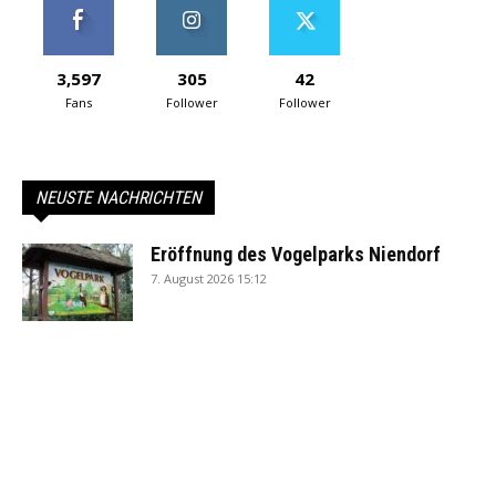
3,597
305
42
Fans
Follower
Follower
NEUSTE NACHRICHTEN
Eröffnung des Vogelparks Niendorf
7. August 2026 15:12