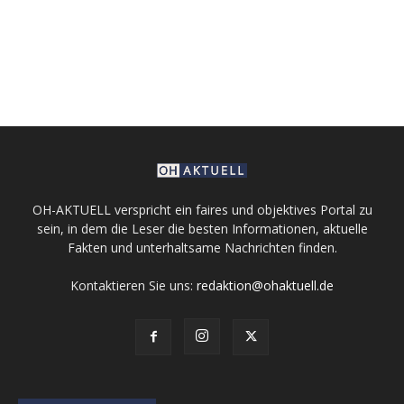
OH-AKTUELL verspricht ein faires und objektives Portal zu
sein, in dem die Leser die besten Informationen, aktuelle
Fakten und unterhaltsame Nachrichten finden.
Kontaktieren Sie uns:
redaktion@ohaktuell.de