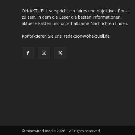
OH-AKTUELL verspricht ein faires und objektives Portal
zu sein, in dem die Leser die besten Informationen,
aktuelle Fakten und unterhaltsame Nachrichten finden.
Kontaktieren Sie uns:
redaktion@ohaktuell.de
© mindwired media 2026 | All rights reserved