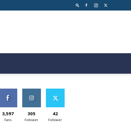
3,597
305
42
Fans
Follower
Follower