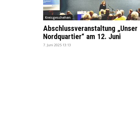
Kreisgeschehen
Abschlussveranstaltung „Unser
Nordquartier“ am 12. Juni
7. Juni 2025 13:13