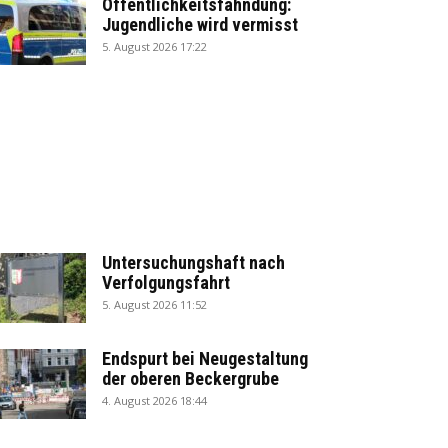
Öffentlichkeitsfahndung:
Jugendliche wird vermisst
5. August 2026 17:22
Untersuchungshaft nach
Verfolgungsfahrt
5. August 2026 11:52
Endspurt bei Neugestaltung
der oberen Beckergrube
4. August 2026 18:44