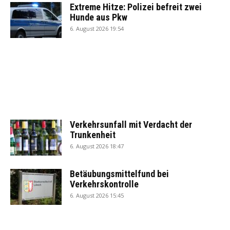
Extreme Hitze: Polizei befreit zwei
Hunde aus Pkw
6. August 2026 19:54
Verkehrsunfall mit Verdacht der
Trunkenheit
6. August 2026 18:47
Betäubungsmittelfund bei
Verkehrskontrolle
6. August 2026 15:45