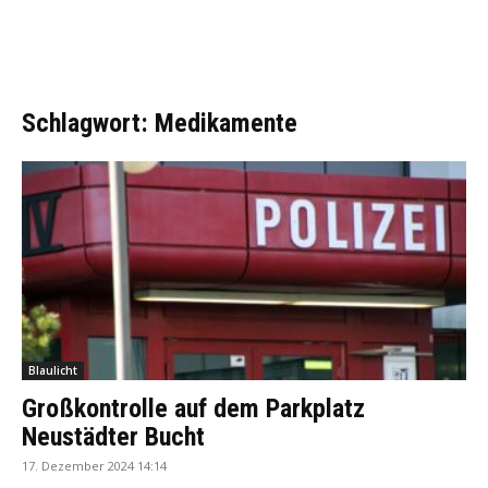
Schlagwort: Medikamente
Blaulicht
Großkontrolle auf dem Parkplatz
Neustädter Bucht
17. Dezember 2024 14:14