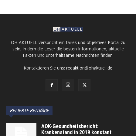
OH-AKTUELL verspricht ein faires und objektives Portal zu
sein, in dem die Leser die besten Informationen, aktuelle
Fakten und unterhaltsame Nachrichten finden.
Kontaktieren Sie uns:
redaktion@ohaktuell.de
BELIEBTE BEITRÄGE
AOK-Gesundheitsbericht:
Krankenstand in 2019 konstant