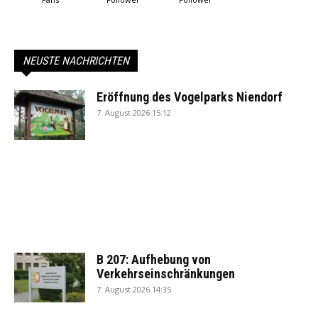
NEUSTE NACHRICHTEN
Eröffnung des Vogelparks Niendorf
7. August 2026 15:12
B 207: Aufhebung von
Verkehrseinschränkungen
7. August 2026 14:35