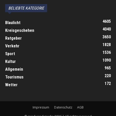
BELIEBTE KATEGORIE
4605
Blaulicht
4040
Kreisgeschehen
3650
Ratgeber
1828
Verkehr
1536
Sport
1090
Kultur
965
Allgemein
220
Tourismus
172
Wetter
Impressum
Datenschutz
AGB