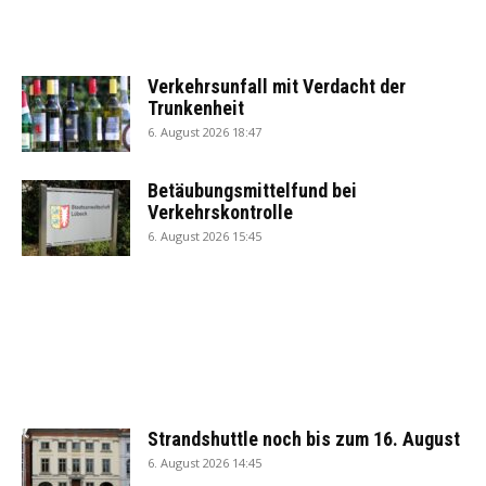
Verkehrsunfall mit Verdacht der
Trunkenheit
6. August 2026 18:47
Betäubungsmittelfund bei
Verkehrskontrolle
6. August 2026 15:45
Strandshuttle noch bis zum 16. August
6. August 2026 14:45