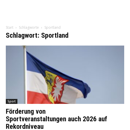
Start
Schlagworte
Sportland
Schlagwort: Sportland
Sport
Förderung von
Sportveranstaltungen auch 2026 auf
Rekordniveau