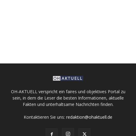
OH-AKTUELL verspricht ein faires und objektives Portal zu
sein, in dem die Leser die besten Informationen, aktuelle
Fakten und unterhaltsame Nachrichten finden.
Kontaktieren Sie uns:
redaktion@ohaktuell.de