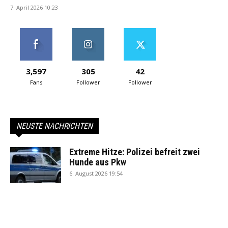
7. April 2026 10:23
3,597
305
42
Fans
Follower
Follower
NEUSTE NACHRICHTEN
Extreme Hitze: Polizei befreit zwei
Hunde aus Pkw
6. August 2026 19:54