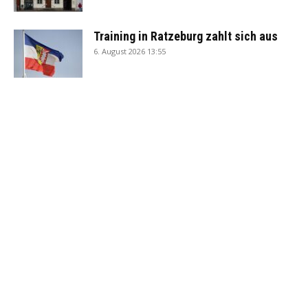
Training in Ratzeburg zahlt sich aus
6. August 2026 13:55