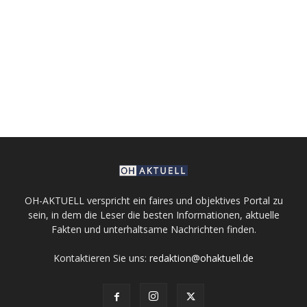
OH-AKTUELL verspricht ein faires und objektives Portal zu
sein, in dem die Leser die besten Informationen, aktuelle
Fakten und unterhaltsame Nachrichten finden.
Kontaktieren Sie uns:
redaktion@ohaktuell.de