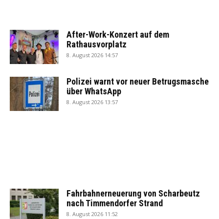
After-Work-Konzert auf dem
Rathausvorplatz
8. August 2026 14:57
Polizei warnt vor neuer Betrugsmasche
über WhatsApp
8. August 2026 13:57
Fahrbahnerneuerung von Scharbeutz
nach Timmendorfer Strand
8. August 2026 11:52