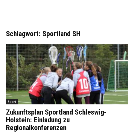
Schlagwort: Sportland SH
Sport
Zukunftsplan Sportland Schleswig-
Holstein: Einladung zu
Regionalkonferenzen