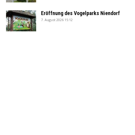
Eröffnung des Vogelparks Niendorf
7. August 2026 15:12