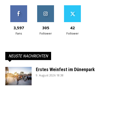
3,597
305
42
Fans
Follower
Follower
NEUSTE NACHRICHTEN
Erstes Weinfest im Dünenpark
9. August 2026 18:38