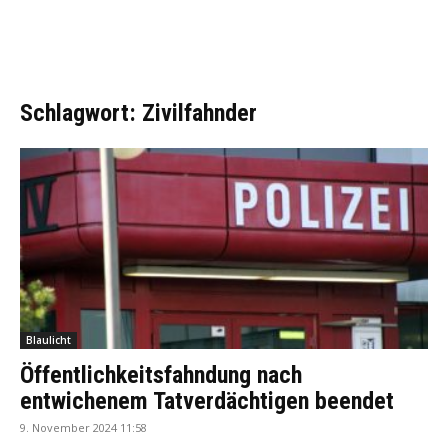
Schlagwort: Zivilfahnder
Blaulicht
Öffentlichkeitsfahndung nach
entwichenem Tatverdächtigen beendet
9. November 2024 11:58