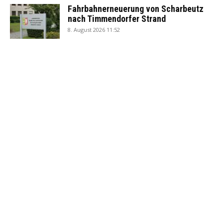
Fahrbahnerneuerung von Scharbeutz
nach Timmendorfer Strand
8. August 2026 11:52