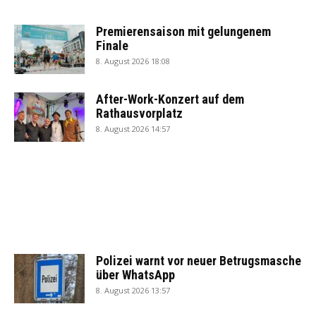
Premierensaison mit gelungenem
Finale
8. August 2026 18:08
After-Work-Konzert auf dem
Rathausvorplatz
8. August 2026 14:57
Polizei warnt vor neuer Betrugsmasche
über WhatsApp
8. August 2026 13:57