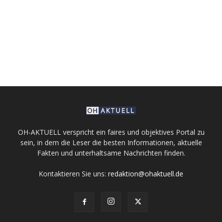
OH-AKTUELL verspricht ein faires und objektives Portal zu
sein, in dem die Leser die besten Informationen, aktuelle
Fakten und unterhaltsame Nachrichten finden.
Kontaktieren Sie uns:
redaktion@ohaktuell.de