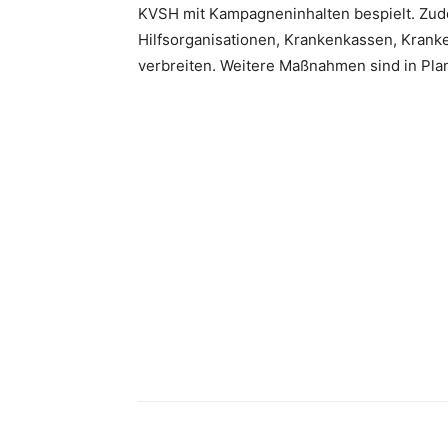
KVSH mit Kampagneninhalten bespielt. Zud
Hilfsorganisationen, Krankenkassen, Kran
verbreiten. Weitere Maßnahmen sind in Pla