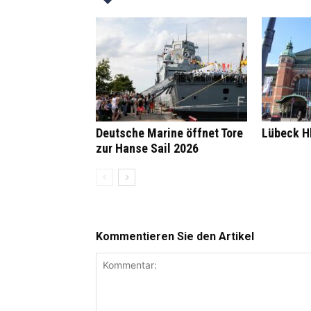
Deutsche Marine öffnet Tore
Lübeck H
zur Hanse Sail 2026
Kommentieren Sie den Artikel