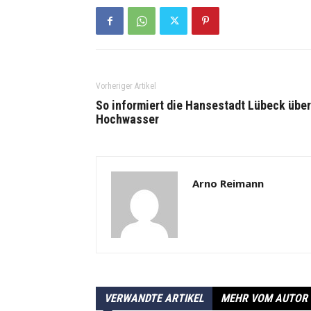
Vorheriger Artikel
So informiert die Hansestadt Lübeck über
Hochwasser
Arno Reimann
VERWANDTE ARTIKEL
MEHR VOM AUTOR