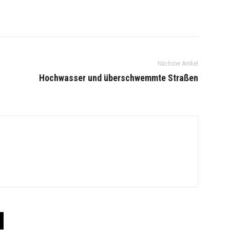
Nächster Artikel
Hochwasser und überschwemmte Straßen