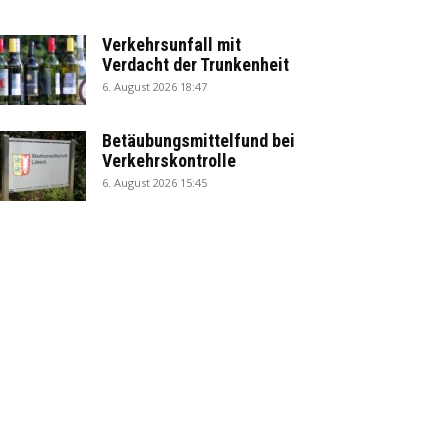
Verkehrsunfall mit
Verdacht der Trunkenheit
6. August 2026 18:47
Betäubungsmittelfund bei
Verkehrskontrolle
6. August 2026 15:45