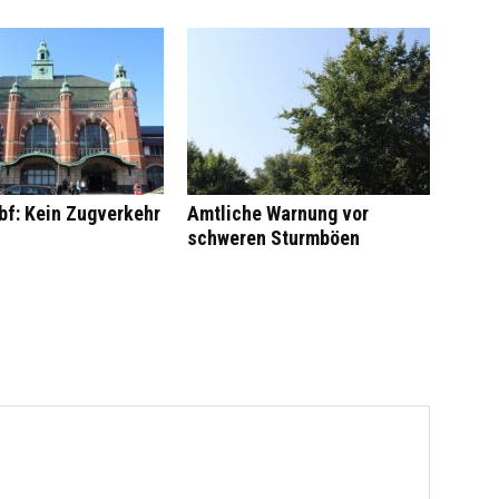
bf: Kein Zugverkehr
Amtliche Warnung vor
schweren Sturmböen