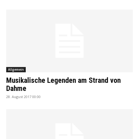
Allgemein
Musikalische Legenden am Strand von
Dahme
28. August 2017 00:00