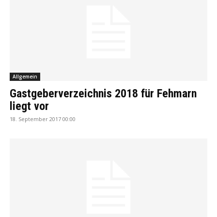
Allgemein
Gastgeberverzeichnis 2018 für Fehmarn
liegt vor
18. September 2017 00:00