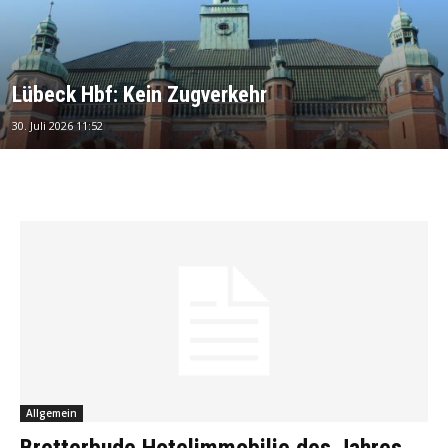
Lübeck Hbf: Kein Zugverkehr
30. Juli 2026 11:52
Allgemein