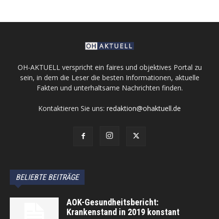
OH-AKTUELL verspricht ein faires und objektives Portal zu
sein, in dem die Leser die besten Informationen, aktuelle
Fakten und unterhaltsame Nachrichten finden.
Kontaktieren Sie uns:
redaktion@ohaktuell.de
BELIEBTE BEITRÄGE
AOK-Gesundheitsbericht:
Krankenstand in 2019 konstant