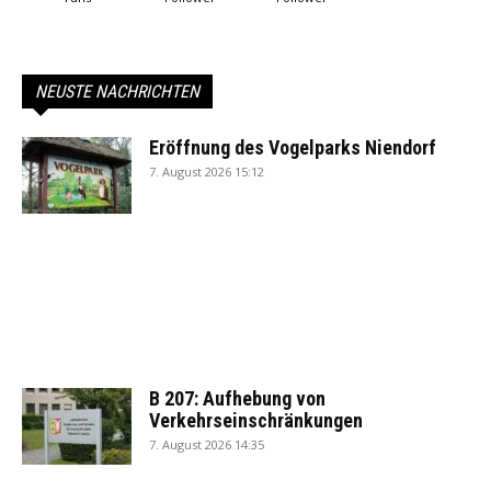
NEUSTE NACHRICHTEN
Eröffnung des Vogelparks Niendorf
7. August 2026 15:12
B 207: Aufhebung von
Verkehrseinschränkungen
7. August 2026 14:35