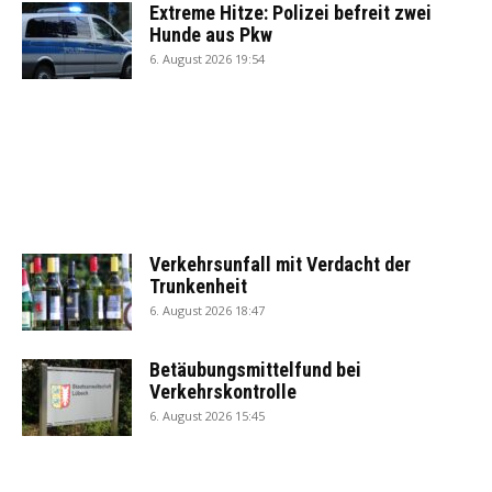
Extreme Hitze: Polizei befreit zwei
Hunde aus Pkw
6. August 2026 19:54
Verkehrsunfall mit Verdacht der
Trunkenheit
6. August 2026 18:47
Betäubungsmittelfund bei
Verkehrskontrolle
6. August 2026 15:45