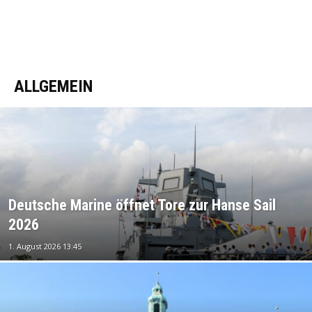
ALLGEMEIN
Deutsche Marine öffnet Tore zur Hanse Sail
2026
1. August 2026 13:45