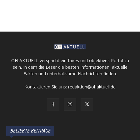
OH-AKTUELL verspricht ein faires und objektives Portal zu
sein, in dem die Leser die besten Informationen, aktuelle
Fakten und unterhaltsame Nachrichten finden.
Kontaktieren Sie uns:
redaktion@ohaktuell.de
BELIEBTE BEITRÄGE