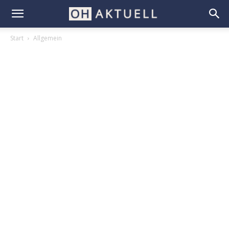
Start
Allgemein