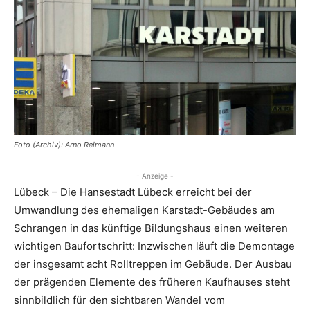
Foto (Archiv): Arno Reimann
- Anzeige -
Lübeck – Die Hansestadt Lübeck erreicht bei der
Umwandlung des ehemaligen Karstadt-Gebäudes am
Schrangen in das künftige Bildungshaus einen weiteren
wichtigen Baufortschritt: Inzwischen läuft die Demontage
der insgesamt acht Rolltreppen im Gebäude. Der Ausbau
der prägenden Elemente des früheren Kaufhauses steht
sinnbildlich für den sichtbaren Wandel vom