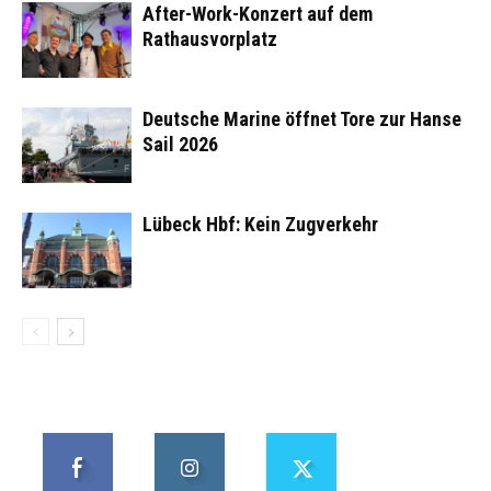
After-Work-Konzert auf dem
Rathausvorplatz
Deutsche Marine öffnet Tore zur Hanse
Sail 2026
Lübeck Hbf: Kein Zugverkehr