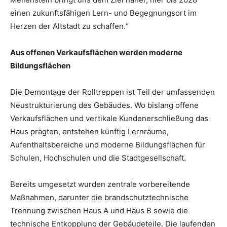
einen zukunftsfähigen Lern- und Begegnungsort im
Herzen der Altstadt zu schaffen.“
Aus offenen Verkaufsflächen werden moderne
Bildungsflächen
Die Demontage der Rolltreppen ist Teil der umfassenden
Neustrukturierung des Gebäudes. Wo bislang offene
Verkaufsflächen und vertikale Kundenerschließung das
Haus prägten, entstehen künftig Lernräume,
Aufenthaltsbereiche und moderne Bildungsflächen für
Schulen, Hochschulen und die Stadtgesellschaft.
Bereits umgesetzt wurden zentrale vorbereitende
Maßnahmen, darunter die brandschutztechnische
Trennung zwischen Haus A und Haus B sowie die
technische Entkopplung der Gebäudeteile. Die laufenden