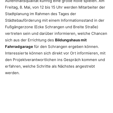
Aufenthaltsqualität künftig eine große Rolle spielen. Am
Freitag, 8. Mai, von 12 bis 15 Uhr werden Mitarbeiter der
Stadtplanung im Rahmen des Tages der
Städtebauförderung mit einem Informationsstand in der
Fußgängerzone (Ecke Schrangen und Breite Straße)
vertreten sein und darüber informieren, welche Chancen
sich aus der Errichtung des
Bildungshaus mit
Fahrradgarage
für den Schrangen ergeben können.
Interessierte können sich direkt vor Ort informieren, mit
den Projektverantwortlichen ins Gespräch kommen und
erfahren, welche Schritte als Nächstes angestrebt
werden.