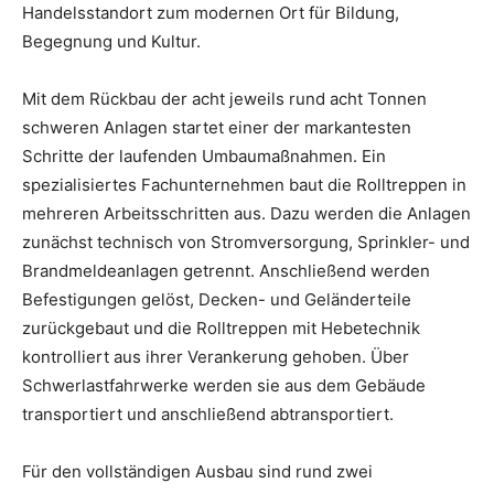
Handelsstandort zum modernen Ort für Bildung,
Begegnung und Kultur.
Mit dem Rückbau der acht jeweils rund acht Tonnen
schweren Anlagen startet einer der markantesten
Schritte der laufenden Umbaumaßnahmen. Ein
spezialisiertes Fachunternehmen baut die Rolltreppen in
mehreren Arbeitsschritten aus. Dazu werden die Anlagen
zunächst technisch von Stromversorgung, Sprinkler- und
Brandmeldeanlagen getrennt. Anschließend werden
Befestigungen gelöst, Decken- und Geländerteile
zurückgebaut und die Rolltreppen mit Hebetechnik
kontrolliert aus ihrer Verankerung gehoben. Über
Schwerlastfahrwerke werden sie aus dem Gebäude
transportiert und anschließend abtransportiert.
Für den vollständigen Ausbau sind rund zwei