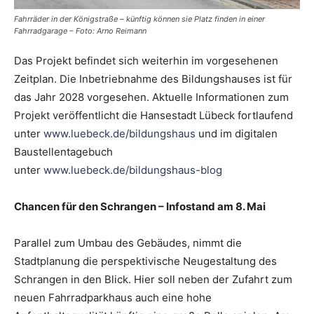
Fahrräder in der Königstraße – künftig können sie Platz finden in einer
Fahrradgarage – Foto: Arno Reimann
Das Projekt befindet sich weiterhin im vorgesehenen
Zeitplan. Die Inbetriebnahme des Bildungshauses ist für
das Jahr 2028 vorgesehen. Aktuelle Informationen zum
Projekt veröffentlicht die Hansestadt Lübeck fortlaufend
unter
www.luebeck.de/bildungshaus
und im digitalen
Baustellentagebuch
unter
www.luebeck.de/bildungshaus-blog
Chancen für den Schrangen – Infostand am 8. Mai
Parallel zum Umbau des Gebäudes, nimmt die
Stadtplanung die perspektivische Neugestaltung des
Schrangen in den Blick. Hier soll neben der Zufahrt zum
neuen Fahrradparkhaus auch eine hohe