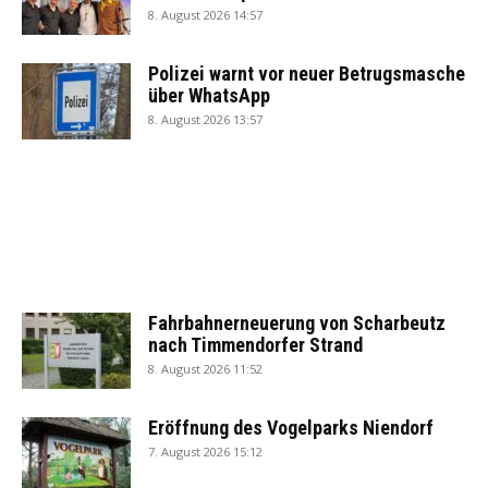
8. August 2026 14:57
Polizei warnt vor neuer Betrugsmasche
über WhatsApp
8. August 2026 13:57
Fahrbahnerneuerung von Scharbeutz
nach Timmendorfer Strand
8. August 2026 11:52
Eröffnung des Vogelparks Niendorf
7. August 2026 15:12