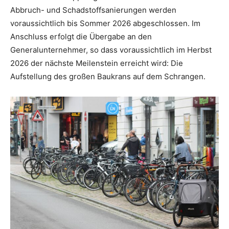
Abbruch- und Schadstoffsanierungen werden
voraussichtlich bis Sommer 2026 abgeschlossen. Im
Anschluss erfolgt die Übergabe an den
Generalunternehmer, so dass voraussichtlich im Herbst
2026 der nächste Meilenstein erreicht wird: Die
Aufstellung des großen Baukrans auf dem Schrangen.