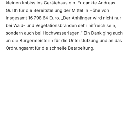
kleinen Imbiss ins Gerätehaus ein. Er dankte Andreas
Gurth für die Bereitstellung der Mittel in Höhe von
insgesamt 16.798,64 Euro. „Der Anhänger wird nicht nur
bei Wald- und Vegetationsbränden sehr hilfreich sein,
sondern auch bei Hochwasserlagen.“ Ein Dank ging auch
an die Bürgermeisterin für die Unterstützung und an das
Ordnungsamt für die schnelle Bearbeitung.