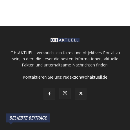
OH-AKTUELL verspricht ein faires und objektives Portal zu
sein, in dem die Leser die besten Informationen, aktuelle
Fakten und unterhaltsame Nachrichten finden.
Kontaktieren Sie uns:
redaktion@ohaktuell.de
BELIEBTE BEITRÄGE