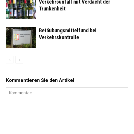
Verkehrsunfall mit Verdacht der
Trunkenheit
Betäubungsmittelfund bei
Verkehrskontrolle
Kommentieren Sie den Artikel