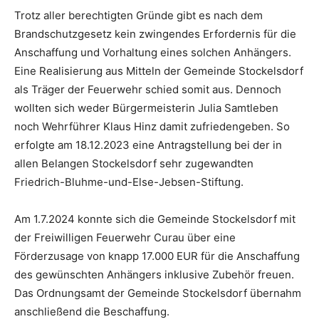
Trotz aller berechtigten Gründe gibt es nach dem
Brandschutzgesetz kein zwingendes Erfordernis für die
Anschaffung und Vorhaltung eines solchen Anhängers.
Eine Realisierung aus Mitteln der Gemeinde Stockelsdorf
als Träger der Feuerwehr schied somit aus. Dennoch
wollten sich weder Bürgermeisterin Julia Samtleben
noch Wehrführer Klaus Hinz damit zufriedengeben. So
erfolgte am 18.12.2023 eine Antragstellung bei der in
allen Belangen Stockelsdorf sehr zugewandten
Friedrich-Bluhme-und-Else-Jebsen-Stiftung.
Am 1.7.2024 konnte sich die Gemeinde Stockelsdorf mit
der Freiwilligen Feuerwehr Curau über eine
Förderzusage von knapp 17.000 EUR für die Anschaffung
des gewünschten Anhängers inklusive Zubehör freuen.
Das Ordnungsamt der Gemeinde Stockelsdorf übernahm
anschließend die Beschaffung.