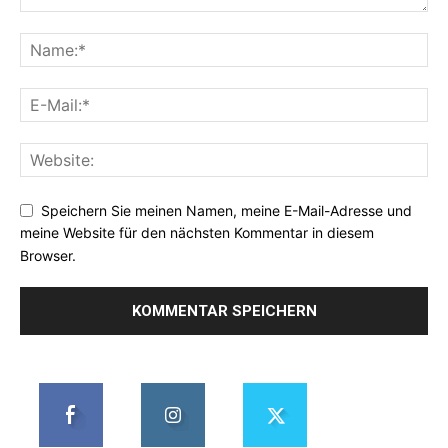
Speichern Sie meinen Namen, meine E-Mail-Adresse und
meine Website für den nächsten Kommentar in diesem
Browser.