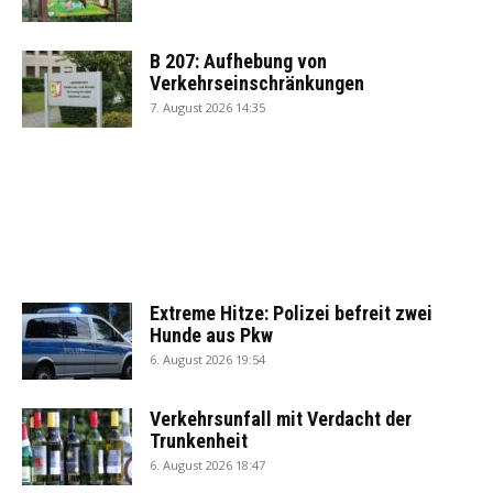
B 207: Aufhebung von
Verkehrseinschränkungen
7. August 2026 14:35
Extreme Hitze: Polizei befreit zwei
Hunde aus Pkw
6. August 2026 19:54
Verkehrsunfall mit Verdacht der
Trunkenheit
6. August 2026 18:47