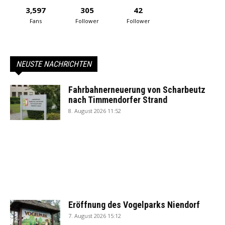
3,597
305
42
Fans
Follower
Follower
NEUSTE NACHRICHTEN
Fahrbahnerneuerung von Scharbeutz
nach Timmendorfer Strand
8. August 2026 11:52
Eröffnung des Vogelparks Niendorf
7. August 2026 15:12