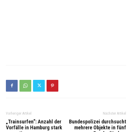
Vorheriger Artikel
Nächster Artikel
„Trainsurfen“: Anzahl der
Bundespolizei durchsucht
Vorfälle in Hamburg stark
mehrere Objekte in fünf