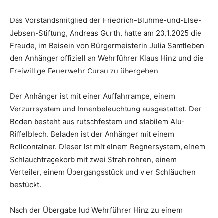
Das Vorstandsmitglied der Friedrich-Bluhme-und-Else-
Jebsen-Stiftung, Andreas Gurth, hatte am 23.1.2025 die
Freude, im Beisein von Bürgermeisterin Julia Samtleben
den Anhänger offiziell an Wehrführer Klaus Hinz und die
Freiwillige Feuerwehr Curau zu übergeben.
Der Anhänger ist mit einer Auffahrrampe, einem
Verzurrsystem und Innenbeleuchtung ausgestattet. Der
Boden besteht aus rutschfestem und stabilem Alu-
Riffelblech. Beladen ist der Anhänger mit einem
Rollcontainer. Dieser ist mit einem Regnersystem, einem
Schlauchtragekorb mit zwei Strahlrohren, einem
Verteiler, einem Übergangsstück und vier Schläuchen
bestückt.
Nach der Übergabe lud Wehrführer Hinz zu einem