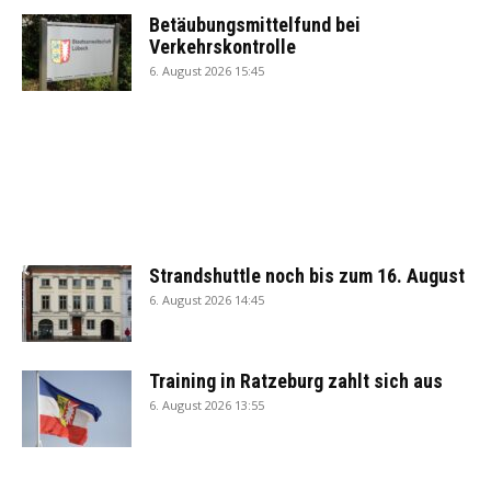
Betäubungsmittelfund bei
Verkehrskontrolle
6. August 2026 15:45
Strandshuttle noch bis zum 16. August
6. August 2026 14:45
Training in Ratzeburg zahlt sich aus
6. August 2026 13:55