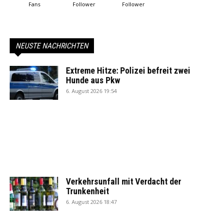
Fans
Follower
Follower
NEUSTE NACHRICHTEN
Extreme Hitze: Polizei befreit zwei
Hunde aus Pkw
6. August 2026 19:54
Verkehrsunfall mit Verdacht der
Trunkenheit
6. August 2026 18:47