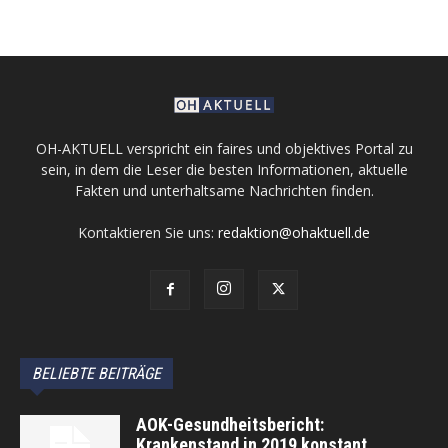
OH-AKTUELL verspricht ein faires und objektives Portal zu
sein, in dem die Leser die besten Informationen, aktuelle
Fakten und unterhaltsame Nachrichten finden.
Kontaktieren Sie uns:
redaktion@ohaktuell.de
BELIEBTE BEITRÄGE
AOK-Gesundheitsbericht:
Krankenstand in 2019 konstant