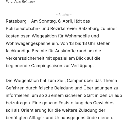
Foto: Arno Reimann
- Anzeige -
Ratzeburg – Am Sonntag, 6. April, lädt das
Polizeiautobahn- und Bezirksrevier Ratzeburg zu einer
kostenlosen Wiegeaktion für Wohnmobile und
Wohnwagengespanne ein. Von 13 bis 18 Uhr stehen
fachkundige Beamte für Auskünfte rund um die
Verkehrssicherheit mit speziellem Blick auf die
beginnende Campingsaison zur Verfügung.
Die Wiegeaktion hat zum Ziel, Camper über das Thema
Gefahren durch falsche Beladung und Überladungen zu
informieren, um so zu einem sicheren Start in den Urlaub
beizutragen. Eine genaue Feststellung des Gewichtes
soll als Orientierung für die weitere Zuladung der
benötigten Alltags- und Urlaubsgegenstände dienen.