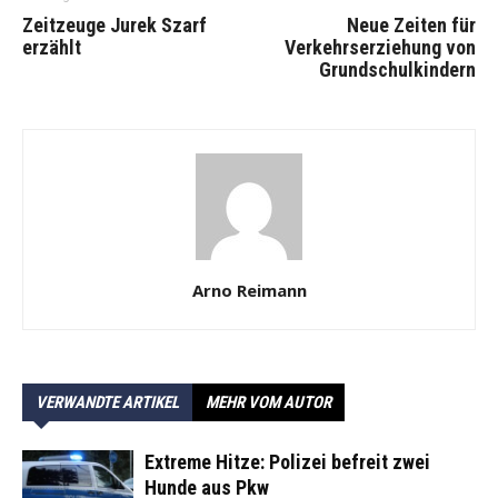
Zeitzeuge Jurek Szarf
Neue Zeiten für
erzählt
Verkehrserziehung von
Grundschulkindern
Arno Reimann
VERWANDTE ARTIKEL
MEHR VOM AUTOR
Extreme Hitze: Polizei befreit zwei
Hunde aus Pkw