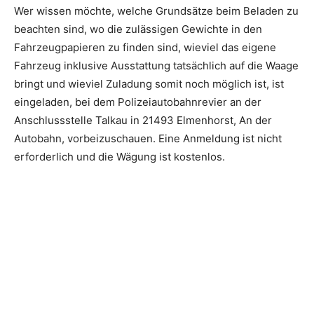
Wer wissen möchte, welche Grundsätze beim Beladen zu
beachten sind, wo die zulässigen Gewichte in den
Fahrzeugpapieren zu finden sind, wieviel das eigene
Fahrzeug inklusive Ausstattung tatsächlich auf die Waage
bringt und wieviel Zuladung somit noch möglich ist, ist
eingeladen, bei dem Polizeiautobahnrevier an der
Anschlussstelle Talkau in 21493 Elmenhorst, An der
Autobahn, vorbeizuschauen. Eine Anmeldung ist nicht
erforderlich und die Wägung ist kostenlos.