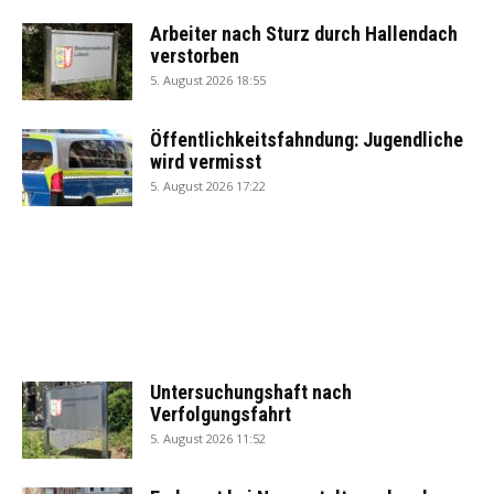
Arbeiter nach Sturz durch Hallendach
verstorben
5. August 2026 18:55
Öffentlichkeitsfahndung: Jugendliche
wird vermisst
5. August 2026 17:22
Untersuchungshaft nach
Verfolgungsfahrt
5. August 2026 11:52