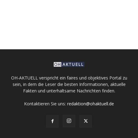
OH-AKTUELL verspricht ein faires und objektives Portal zu
sein, in dem die Leser die besten Informationen, aktuelle
Fakten und unterhaltsame Nachrichten finden.
Kontaktieren Sie uns:
redaktion@ohaktuell.de