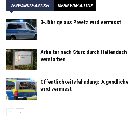
VERWANDTE ARTIKEL
MEHR VOM AUTOR
3-Jährige aus Preetz wird vermisst
Arbeiter nach Sturz durch Hallendach
verstorben
Öffentlichkeitsfahndung: Jugendliche
wird vermisst