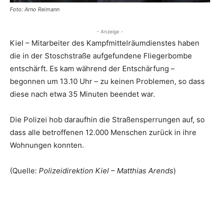
Foto: Arno Reimann
- Anzeige -
Kiel – Mitarbeiter des Kampfmittelräumdienstes haben
die in der Stoschstraße aufgefundene Fliegerbombe
entschärft. Es kam während der Entschärfung –
begonnen um 13.10 Uhr – zu keinen Problemen, so dass
diese nach etwa 35 Minuten beendet war.
Die Polizei hob daraufhin die Straßensperrungen auf, so
dass alle betroffenen 12.000 Menschen zurück in ihre
Wohnungen konnten.
(Quelle:
Polizeidirektion Kiel – Matthias Arends
)