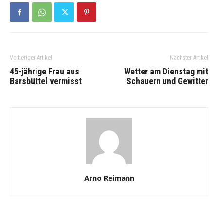
Vorheriger Artikel
Nächster Artikel
45-jährige Frau aus
Wetter am Dienstag mit
Barsbüttel vermisst
Schauern und Gewitter
Arno Reimann