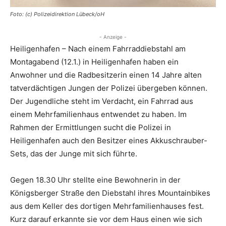
Foto: (c) Polizeidirektion Lübeck/oH
- Anzeige -
Heiligenhafen – Nach einem Fahrraddiebstahl am
Montagabend (12.1.) in Heiligenhafen haben ein
Anwohner und die Radbesitzerin einen 14 Jahre alten
tatverdächtigen Jungen der Polizei übergeben können.
Der Jugendliche steht im Verdacht, ein Fahrrad aus
einem Mehrfamilienhaus entwendet zu haben. Im
Rahmen der Ermittlungen sucht die Polizei in
Heiligenhafen auch den Besitzer eines Akkuschrauber-
Sets, das der Junge mit sich führte.
Gegen 18.30 Uhr stellte eine Bewohnerin in der
Königsberger Straße den Diebstahl ihres Mountainbikes
aus dem Keller des dortigen Mehrfamilienhauses fest.
Kurz darauf erkannte sie vor dem Haus einen wie sich