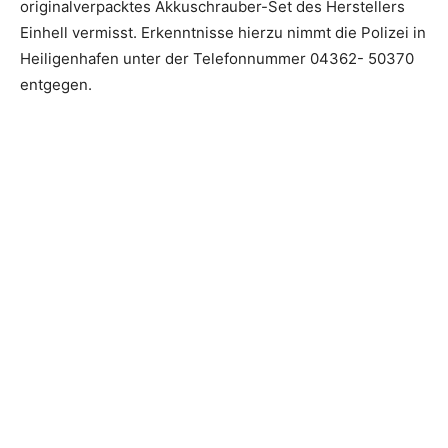
originalverpacktes Akkuschrauber-Set des Herstellers
Einhell vermisst. Erkenntnisse hierzu nimmt die Polizei in
Heiligenhafen unter der Telefonnummer 04362- 50370
entgegen.