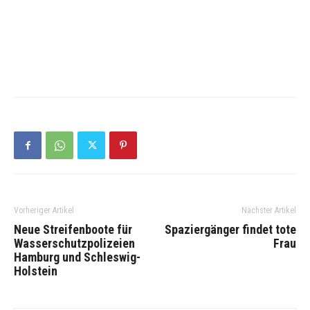
Vorheriger Artikel
Nächster Artikel
Neue Streifenboote für
Spaziergänger findet tote
Wasserschutzpolizeien
Frau
Hamburg und Schleswig-
Holstein