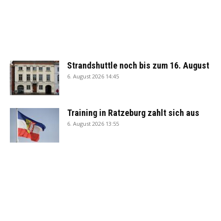
Strandshuttle noch bis zum 16. August
6. August 2026 14:45
Training in Ratzeburg zahlt sich aus
6. August 2026 13:55