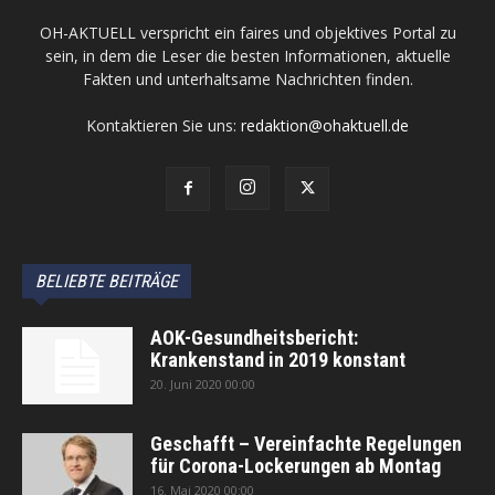
OH-AKTUELL verspricht ein faires und objektives Portal zu
sein, in dem die Leser die besten Informationen, aktuelle
Fakten und unterhaltsame Nachrichten finden.
Kontaktieren Sie uns:
redaktion@ohaktuell.de
BELIEBTE BEITRÄGE
AOK-Gesundheitsbericht:
Krankenstand in 2019 konstant
20. Juni 2020 00:00
Geschafft – Vereinfachte Regelungen
für Corona-Lockerungen ab Montag
16. Mai 2020 00:00