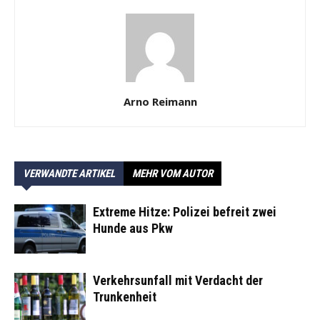
Arno Reimann
VERWANDTE ARTIKEL
MEHR VOM AUTOR
Extreme Hitze: Polizei befreit zwei
Hunde aus Pkw
Verkehrsunfall mit Verdacht der
Trunkenheit