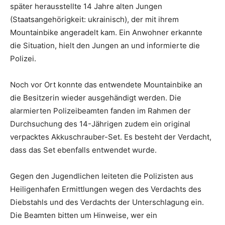
später herausstellte 14 Jahre alten Jungen
(Staatsangehörigkeit: ukrainisch), der mit ihrem
Mountainbike angeradelt kam. Ein Anwohner erkannte
die Situation, hielt den Jungen an und informierte die
Polizei.
Noch vor Ort konnte das entwendete Mountainbike an
die Besitzerin wieder ausgehändigt werden. Die
alarmierten Polizeibeamten fanden im Rahmen der
Durchsuchung des 14-Jährigen zudem ein original
verpacktes Akkuschrauber-Set. Es besteht der Verdacht,
dass das Set ebenfalls entwendet wurde.
Gegen den Jugendlichen leiteten die Polizisten aus
Heiligenhafen Ermittlungen wegen des Verdachts des
Diebstahls und des Verdachts der Unterschlagung ein.
Die Beamten bitten um Hinweise, wer ein