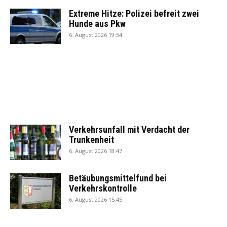
Extreme Hitze: Polizei befreit zwei
Hunde aus Pkw
6. August 2026 19:54
Verkehrsunfall mit Verdacht der
Trunkenheit
6. August 2026 18:47
Betäubungsmittelfund bei
Verkehrskontrolle
6. August 2026 15:45