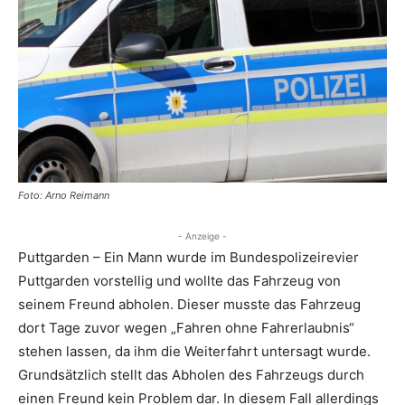
Foto: Arno Reimann
- Anzeige -
Puttgarden – Ein Mann wurde im Bundespolizeirevier
Puttgarden vorstellig und wollte das Fahrzeug von
seinem Freund abholen. Dieser musste das Fahrzeug
dort Tage zuvor wegen „Fahren ohne Fahrerlaubnis“
stehen lassen, da ihm die Weiterfahrt untersagt wurde.
Grundsätzlich stellt das Abholen des Fahrzeugs durch
einen Freund kein Problem dar. In diesem Fall allerdings