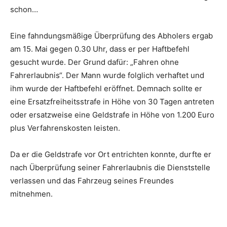
schon…
Eine fahndungsmäßige Überprüfung des Abholers ergab
am 15. Mai gegen 0.30 Uhr, dass er per Haftbefehl
gesucht wurde. Der Grund dafür: „Fahren ohne
Fahrerlaubnis“. Der Mann wurde folglich verhaftet und
ihm wurde der Haftbefehl eröffnet. Demnach sollte er
eine Ersatzfreiheitsstrafe in Höhe von 30 Tagen antreten
oder ersatzweise eine Geldstrafe in Höhe von 1.200 Euro
plus Verfahrenskosten leisten.
Da er die Geldstrafe vor Ort entrichten konnte, durfte er
nach Überprüfung seiner Fahrerlaubnis die Dienststelle
verlassen und das Fahrzeug seines Freundes
mitnehmen.