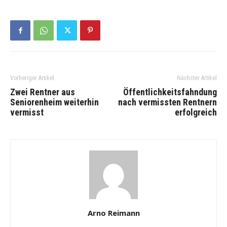
Vorheriger Artikel
Nächster Artikel
Zwei Rentner aus
Öffentlichkeitsfahndung
Seniorenheim weiterhin
nach vermissten Rentnern
vermisst
erfolgreich
Arno Reimann