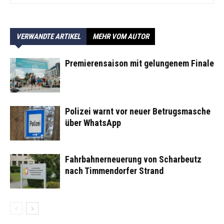
VERWANDTE ARTIKEL
MEHR VOM AUTOR
Premierensaison mit gelungenem Finale
Polizei warnt vor neuer Betrugsmasche
über WhatsApp
Fahrbahnerneuerung von Scharbeutz
nach Timmendorfer Strand