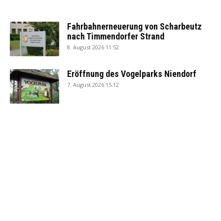
Fahrbahnerneuerung von Scharbeutz
nach Timmendorfer Strand
8. August 2026 11:52
Eröffnung des Vogelparks Niendorf
7. August 2026 15:12