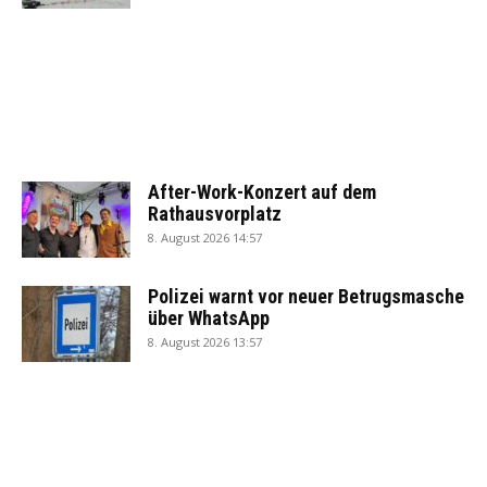
After-Work-Konzert auf dem
Rathausvorplatz
8. August 2026 14:57
Polizei warnt vor neuer Betrugsmasche
über WhatsApp
8. August 2026 13:57