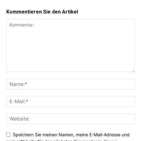
Kommentieren Sie den Artikel
Speichern Sie meinen Namen, meine E-Mail-Adresse und