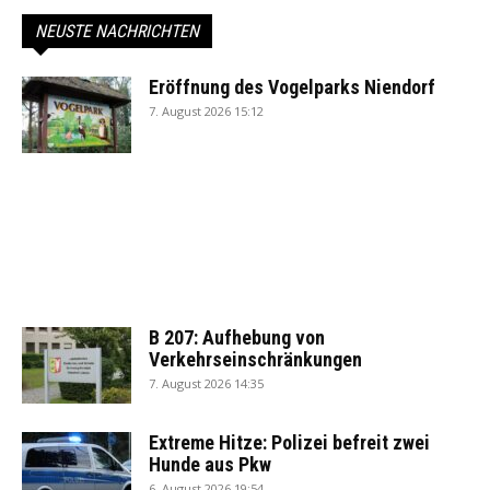
NEUSTE NACHRICHTEN
Eröffnung des Vogelparks Niendorf
7. August 2026 15:12
B 207: Aufhebung von
Verkehrseinschränkungen
7. August 2026 14:35
Extreme Hitze: Polizei befreit zwei
Hunde aus Pkw
6. August 2026 19:54