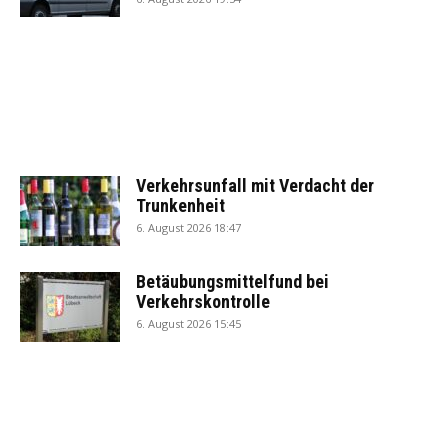
Verkehrsunfall mit Verdacht der
Trunkenheit
6. August 2026 18:47
Betäubungsmittelfund bei
Verkehrskontrolle
6. August 2026 15:45