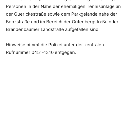
Personen in der Nähe der ehemaligen Tennisanlage an
der Guerickestraße sowie dem Parkgelände nahe der
Benzstraße und im Bereich der Gutenbergstraße oder
Brandenbaumer Landstraße aufgefallen sind.
Hinweise nimmt die Polizei unter der zentralen
Rufnummer 0451-1310 entgegen.