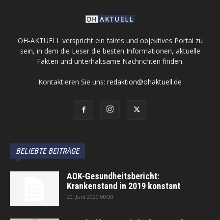
OH-AKTUELL verspricht ein faires und objektives Portal zu
sein, in dem die Leser die besten Informationen, aktuelle
Fakten und unterhaltsame Nachrichten finden.
Kontaktieren Sie uns:
redaktion@ohaktuell.de
BELIEBTE BEITRÄGE
AOK-Gesundheitsbericht:
Krankenstand in 2019 konstant
20. Juni 2020 00:00