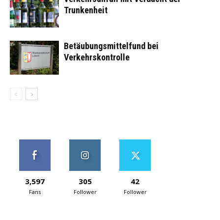
Trunkenheit
Betäubungsmittelfund bei
Verkehrskontrolle
3,597
305
42
Fans
Follower
Follower