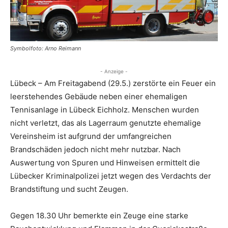
Symbolfoto: Arno Reimann
- Anzeige -
Lübeck – Am Freitagabend (29.5.) zerstörte ein Feuer ein
leerstehendes Gebäude neben einer ehemaligen
Tennisanlage in Lübeck Eichholz. Menschen wurden
nicht verletzt, das als Lagerraum genutzte ehemalige
Vereinsheim ist aufgrund der umfangreichen
Brandschäden jedoch nicht mehr nutzbar. Nach
Auswertung von Spuren und Hinweisen ermittelt die
Lübecker Kriminalpolizei jetzt wegen des Verdachts der
Brandstiftung und sucht Zeugen.
Gegen 18.30 Uhr bemerkte ein Zeuge eine starke