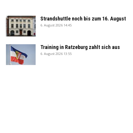
Strandshuttle noch bis zum 16. August
6. August 2026 14:45
Training in Ratzeburg zahlt sich aus
6. August 2026 13:55