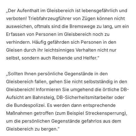
„Der Aufenthalt im Gleisbereich ist lebensgefährlich und
verboten! Triebfahrzeugführer von Zügen können nicht
ausweichen, oftmals sind die Bremswege zu lang, um ein
Erfassen von Personen im Gleisbereich noch zu
verhindern. Häufig gefährden sich Personen in den
Gleisen durch ihr leichtsinniges Verhalten nicht nur
selbst, sondern auch Reisende und Helfer.“
„Sollten Ihnen persönliche Gegenstände in den
Gleisbereich fallen, gehen Sie nicht selbstständig in den
Gleisbereich! Informieren Sie umgehend die örtliche DB-
Aufsicht am Bahnsteig, DB-Sicherheitsmitarbeiter oder
die Bundespolizei. Es werden dann entsprechende
Maßnahmen getroffen (zum Beispiel Streckensperrung),
um die persönlichen Gegenstände gefahrlos aus dem
Gleisbereich zu bergen.“