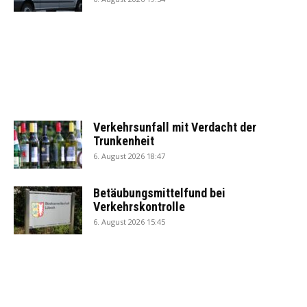
Verkehrsunfall mit Verdacht der
Trunkenheit
6. August 2026 18:47
Betäubungsmittelfund bei
Verkehrskontrolle
6. August 2026 15:45