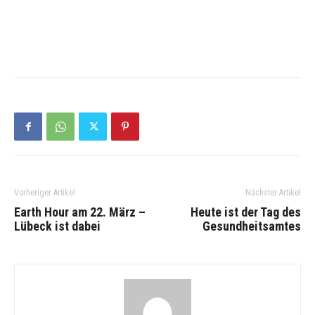
Vorheriger Artikel
Nächster Artikel
Earth Hour am 22. März –
Heute ist der Tag des
Lübeck ist dabei
Gesundheitsamtes