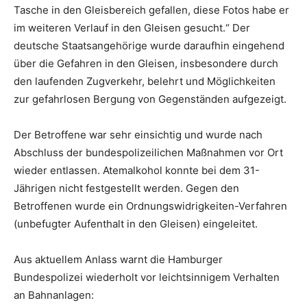
Tasche in den Gleisbereich gefallen, diese Fotos habe er
im weiteren Verlauf in den Gleisen gesucht.“ Der
deutsche Staatsangehörige wurde daraufhin eingehend
über die Gefahren in den Gleisen, insbesondere durch
den laufenden Zugverkehr, belehrt und Möglichkeiten
zur gefahrlosen Bergung von Gegenständen aufgezeigt.
Der Betroffene war sehr einsichtig und wurde nach
Abschluss der bundespolizeilichen Maßnahmen vor Ort
wieder entlassen. Atemalkohol konnte bei dem 31-
Jährigen nicht festgestellt werden. Gegen den
Betroffenen wurde ein Ordnungswidrigkeiten-Verfahren
(unbefugter Aufenthalt in den Gleisen) eingeleitet.
Aus aktuellem Anlass warnt die Hamburger
Bundespolizei wiederholt vor leichtsinnigem Verhalten
an Bahnanlagen: