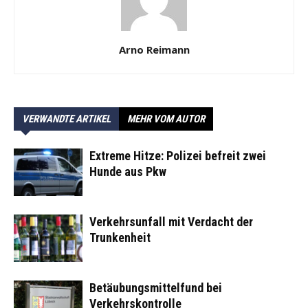
Arno Reimann
VERWANDTE ARTIKEL
MEHR VOM AUTOR
Extreme Hitze: Polizei befreit zwei
Hunde aus Pkw
Verkehrsunfall mit Verdacht der
Trunkenheit
Betäubungsmittelfund bei
Verkehrskontrolle