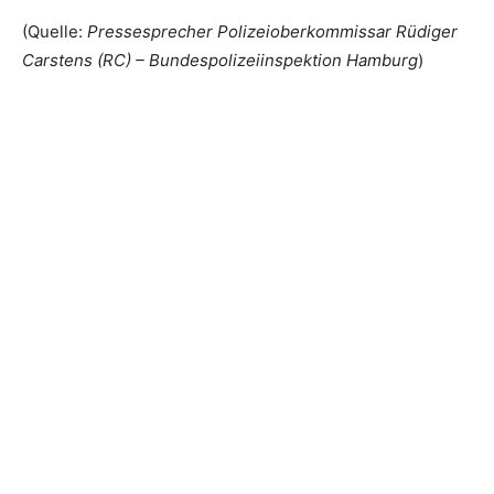
(Quelle:
Pressesprecher Polizeioberkommissar Rüdiger
Carstens (RC) – Bundespolizeiinspektion Hamburg
)