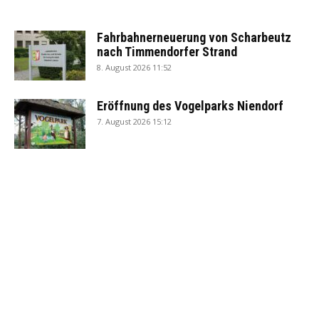
Fahrbahnerneuerung von Scharbeutz
nach Timmendorfer Strand
8. August 2026 11:52
Eröffnung des Vogelparks Niendorf
7. August 2026 15:12