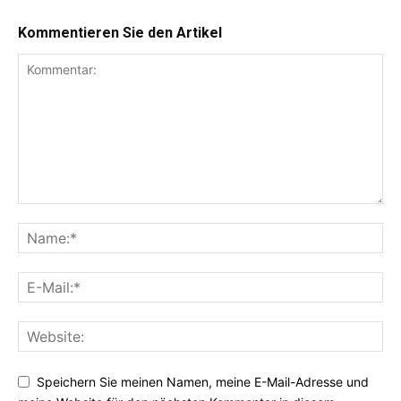
Kommentieren Sie den Artikel
Speichern Sie meinen Namen, meine E-Mail-Adresse und