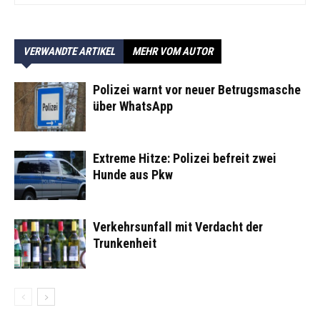
VERWANDTE ARTIKEL
MEHR VOM AUTOR
Polizei warnt vor neuer Betrugsmasche
über WhatsApp
Extreme Hitze: Polizei befreit zwei
Hunde aus Pkw
Verkehrsunfall mit Verdacht der
Trunkenheit