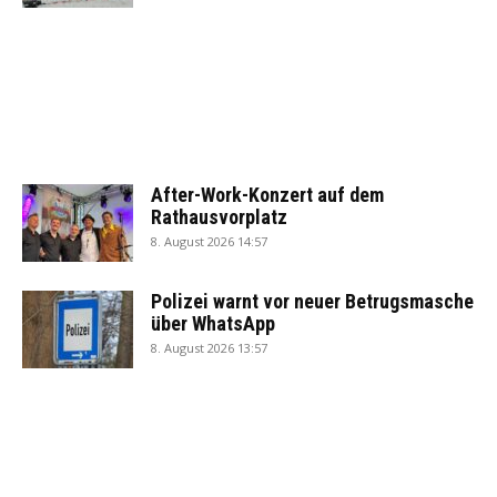
After-Work-Konzert auf dem
Rathausvorplatz
8. August 2026 14:57
Polizei warnt vor neuer Betrugsmasche
über WhatsApp
8. August 2026 13:57