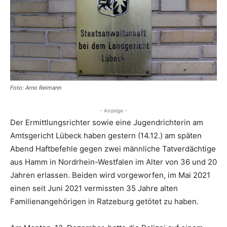
Foto: Arno Reimann
- Anzeige -
Der Ermittlungsrichter sowie eine Jugendrichterin am
Amtsgericht Lübeck haben gestern (14.12.) am späten
Abend Haftbefehle gegen zwei männliche Tatverdächtige
aus Hamm in Nordrhein-Westfalen im Alter von 36 und 20
Jahren erlassen. Beiden wird vorgeworfen, im Mai 2021
einen seit Juni 2021 vermissten 35 Jahre alten
Familienangehörigen in Ratzeburg getötet zu haben.