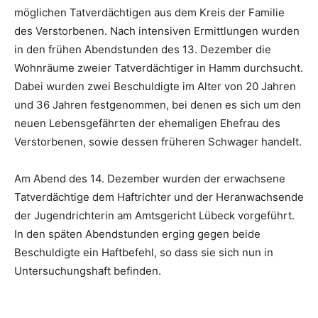
möglichen Tatverdächtigen aus dem Kreis der Familie
des Verstorbenen. Nach intensiven Ermittlungen wurden
in den frühen Abendstunden des 13. Dezember die
Wohnräume zweier Tatverdächtiger in Hamm durchsucht.
Dabei wurden zwei Beschuldigte im Alter von 20 Jahren
und 36 Jahren festgenommen, bei denen es sich um den
neuen Lebensgefährten der ehemaligen Ehefrau des
Verstorbenen, sowie dessen früheren Schwager handelt.
Am Abend des 14. Dezember wurden der erwachsene
Tatverdächtige dem Haftrichter und der Heranwachsende
der Jugendrichterin am Amtsgericht Lübeck vorgeführt.
In den späten Abendstunden erging gegen beide
Beschuldigte ein Haftbefehl, so dass sie sich nun in
Untersuchungshaft befinden.