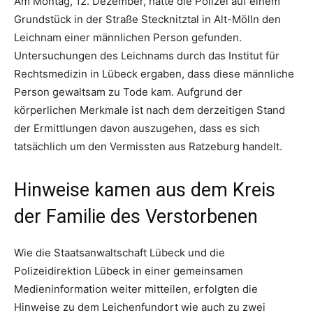
Am Montag, 12. Dezember, hatte die Polizei auf einem
Grundstück in der Straße Stecknitztal in Alt-Mölln den
Leichnam einer männlichen Person gefunden.
Untersuchungen des Leichnams durch das Institut für
Rechtsmedizin in Lübeck ergaben, dass diese männliche
Person gewaltsam zu Tode kam. Aufgrund der
körperlichen Merkmale ist nach dem derzeitigen Stand
der Ermittlungen davon auszugehen, dass es sich
tatsächlich um den Vermissten aus Ratzeburg handelt.
Hinweise kamen aus dem Kreis
der Familie des Verstorbenen
Wie die Staatsanwaltschaft Lübeck und die
Polizeidirektion Lübeck in einer gemeinsamen
Medieninformation weiter mitteilen, erfolgten die
Hinweise zu dem Leichenfundort wie auch zu zwei