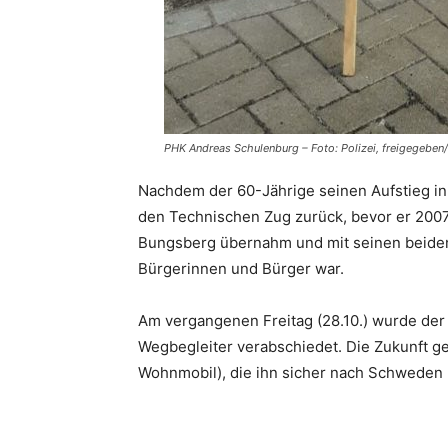
PHK Andreas Schulenburg – Foto: Polizei, freigegeben
Nachdem der 60-Jährige seinen Aufstieg in
den Technischen Zug zurück, bevor er 2007
Bungsberg übernahm und mit seinen beiden
Bürgerinnen und Bürger war.
Am vergangenen Freitag (28.10.) wurde der 
Wegbegleiter verabschiedet. Die Zukunft g
Wohnmobil), die ihn sicher nach Schweden 