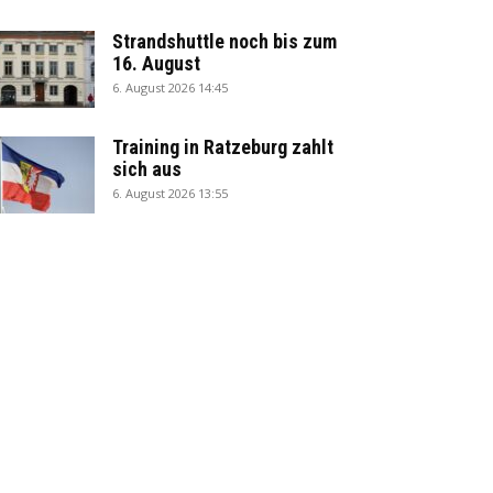
Strandshuttle noch bis zum
16. August
6. August 2026 14:45
Training in Ratzeburg zahlt
sich aus
6. August 2026 13:55