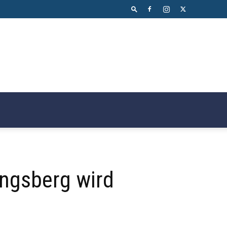
ungsberg wird