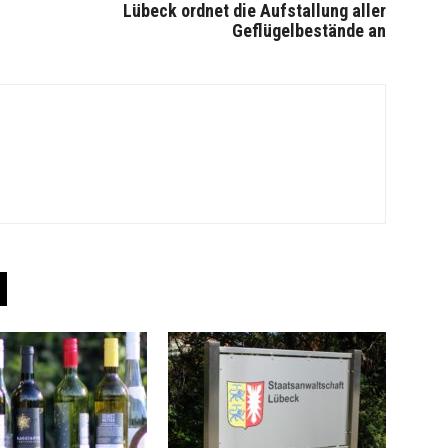
Lübeck ordnet die Aufstallung aller
Geflügelbestände an