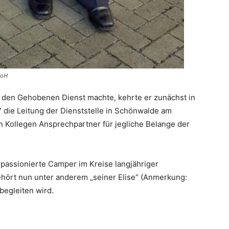
/oH
 den Gehobenen Dienst machte, kehrte er zunächst in
 die Leitung der Dienststelle in Schönwalde am
 Kollegen Ansprechpartner für jegliche Belange der
passionierte Camper im Kreise langjähriger
ehört nun unter anderem „seiner Elise“ (Anmerkung:
begleiten wird.