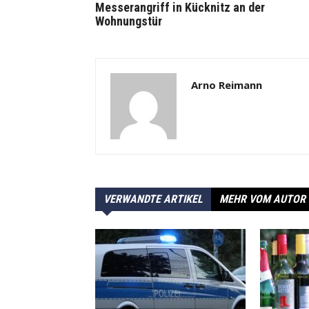
Messerangriff in Kücknitz an der
Wohnungstür
Arno Reimann
VERWANDTE ARTIKEL
MEHR VOM AUTOR