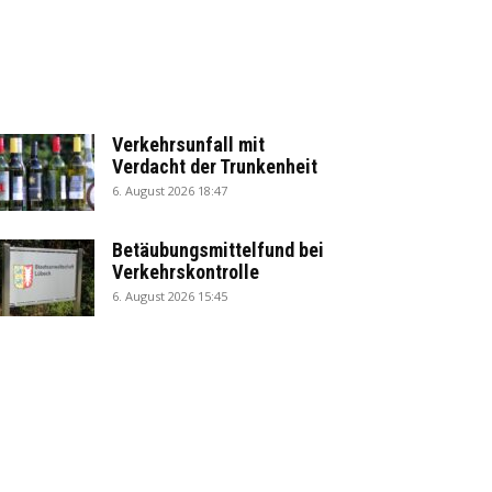
Verkehrsunfall mit
Verdacht der Trunkenheit
6. August 2026 18:47
Betäubungsmittelfund bei
Verkehrskontrolle
6. August 2026 15:45