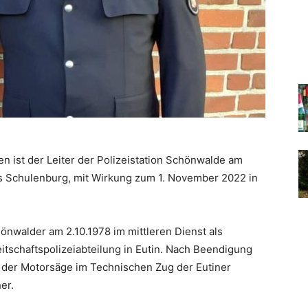
n ist der Leiter der Polizeistation Schönwalde am
 Schulenburg, mit Wirkung zum 1. November 2022 in
önwalder am 2.10.1978 im mittleren Dienst als
itschaftspolizeiabteilung in Eutin. Nach Beendigung
 der Motorsäge im Technischen Zug der Eutiner
er.