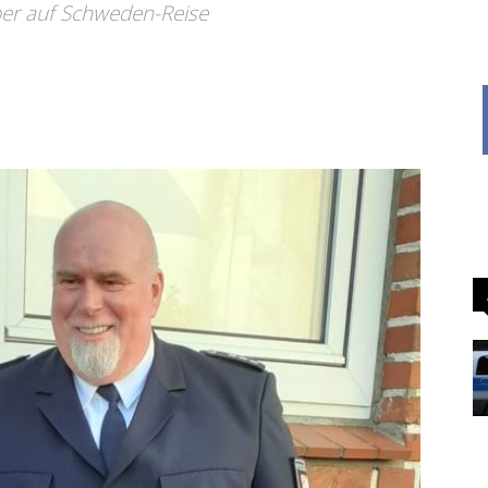
er auf Schweden-Reise