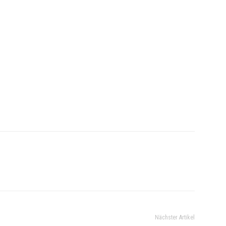
Nächster Artikel