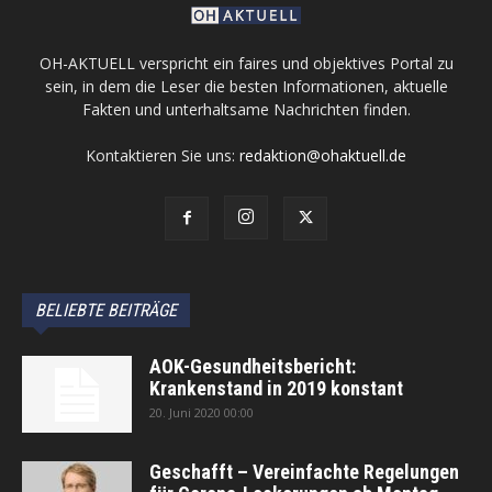
OH-AKTUELL verspricht ein faires und objektives Portal zu
sein, in dem die Leser die besten Informationen, aktuelle
Fakten und unterhaltsame Nachrichten finden.
Kontaktieren Sie uns:
redaktion@ohaktuell.de
BELIEBTE BEITRÄGE
AOK-Gesundheitsbericht:
Krankenstand in 2019 konstant
20. Juni 2020 00:00
Geschafft – Vereinfachte Regelungen