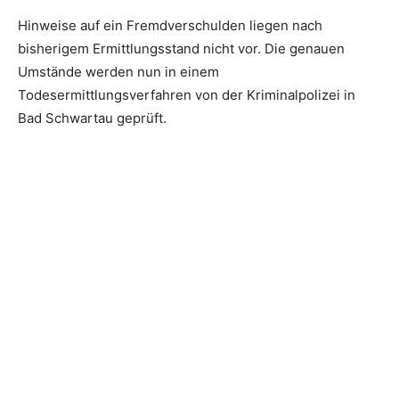
Hinweise auf ein Fremdverschulden liegen nach
bisherigem Ermittlungsstand nicht vor. Die genauen
Umstände werden nun in einem
Todesermittlungsverfahren von der Kriminalpolizei in
Bad Schwartau geprüft.