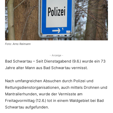
Foto: Arno Reimann
- Anzeige -
Bad Schwartau – Seit Dienstagabend (9.6.) wurde ein 73
Jahre alter Mann aus Bad Schwartau vermisst.
Nach umfangreichen Absuchen durch Polizei und
Rettungsdienstorganisationen, auch mittels Drohnen und
Mantrailerhunden, wurde der Vermisste am
Freitagvormittag (12.6.) tot in einem Waldgebiet bei Bad
Schwartau aufgefunden.