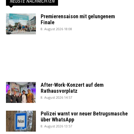
NEUSTE NACHRICHTEN
Premierensaison mit gelungenem
Finale
8. August 2026 18:08
After-Work-Konzert auf dem
Rathausvorplatz
8. August 2026 14:57
Polizei warnt vor neuer Betrugsmasche
über WhatsApp
8. August 2026 13:57