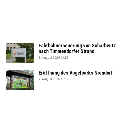
Fahrbahnerneuerung von Scharbeutz
nach Timmendorfer Strand
8. August 2026 11:52
Eröffnung des Vogelparks Niendorf
7. August 2026 15:12