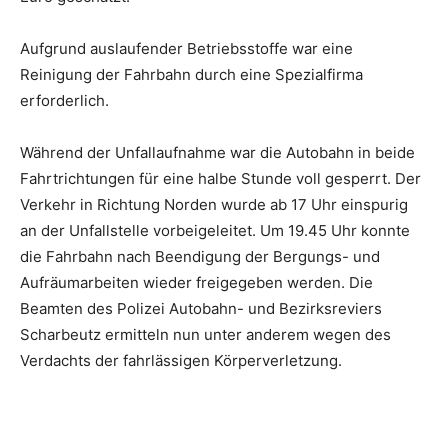
Aufgrund auslaufender Betriebsstoffe war eine
Reinigung der Fahrbahn durch eine Spezialfirma
erforderlich.
Während der Unfallaufnahme war die Autobahn in beide
Fahrtrichtungen für eine halbe Stunde voll gesperrt. Der
Verkehr in Richtung Norden wurde ab 17 Uhr einspurig
an der Unfallstelle vorbeigeleitet. Um 19.45 Uhr konnte
die Fahrbahn nach Beendigung der Bergungs- und
Aufräumarbeiten wieder freigegeben werden. Die
Beamten des Polizei Autobahn- und Bezirksreviers
Scharbeutz ermitteln nun unter anderem wegen des
Verdachts der fahrlässigen Körperverletzung.