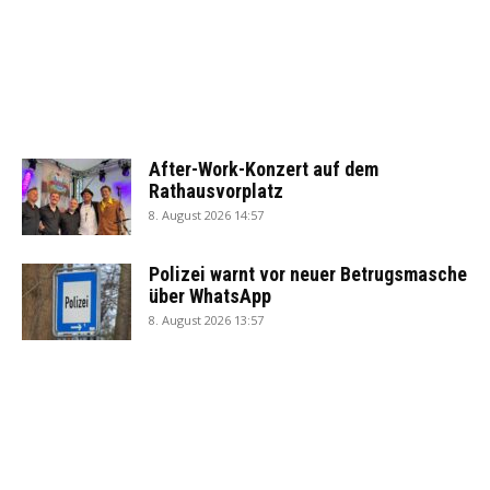
After-Work-Konzert auf dem
Rathausvorplatz
8. August 2026 14:57
Polizei warnt vor neuer Betrugsmasche
über WhatsApp
8. August 2026 13:57