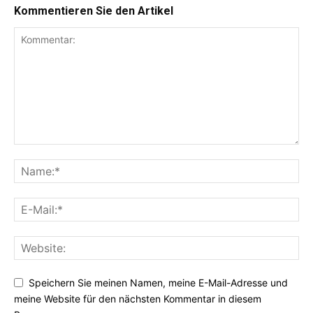
Kommentieren Sie den Artikel
Speichern Sie meinen Namen, meine E-Mail-Adresse und
meine Website für den nächsten Kommentar in diesem