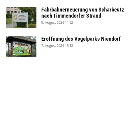
Fahrbahnerneuerung von Scharbeutz
nach Timmendorfer Strand
8. August 2026 11:52
Eröffnung des Vogelparks Niendorf
7. August 2026 15:12