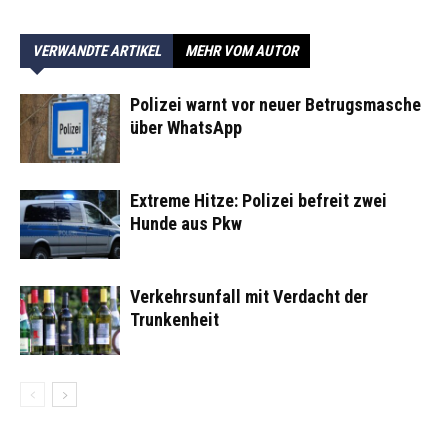
VERWANDTE ARTIKEL
MEHR VOM AUTOR
Polizei warnt vor neuer Betrugsmasche
über WhatsApp
Extreme Hitze: Polizei befreit zwei
Hunde aus Pkw
Verkehrsunfall mit Verdacht der
Trunkenheit