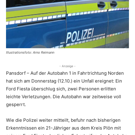
Illustrationsfoto: Arno Reimann
- Anzeige -
Pansdorf – Auf der Autobahn 1 in Fahrtrichtung Norden
hat sich am Donnerstag (12.10.) ein Unfall ereignet: Ein
Ford Fiesta überschlug sich, zwei Personen erlitten
leichte Verletzungen. Die Autobahn war zeitweise voll
gesperrt.
Wie die Polizei weiter mitteilt, befuhr nach bisherigen
Erkenntnissen ein 21-Jähriger aus dem Kreis Plön mit