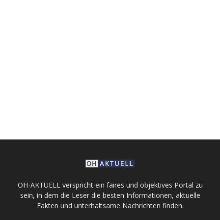
OH-AKTUELL verspricht ein faires und objektives Portal zu
sein, in dem die Leser die besten Informationen, aktuelle
Fakten und unterhaltsame Nachrichten finden.