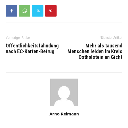
Vorheriger Artikel
Nächster Artikel
Öffentlichkeitsfahndung
Mehr als tausend
nach EC-Karten-Betrug
Menschen leiden im Kreis
Ostholstein an Gicht
Arno Reimann