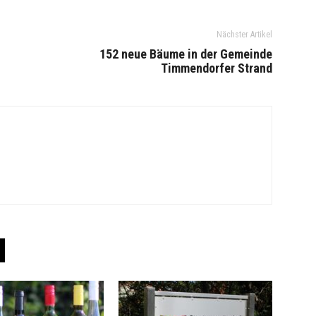
Nächster Artikel
152 neue Bäume in der Gemeinde
Timmendorfer Strand