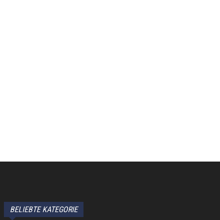
BELIEBTE KATEGORIE