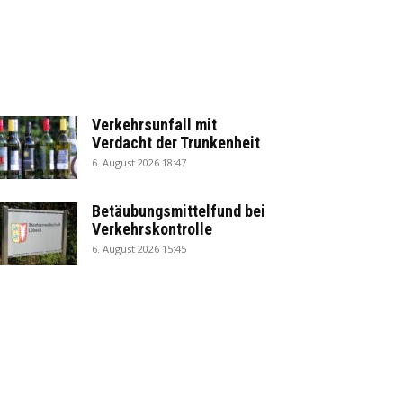
Verkehrsunfall mit
Verdacht der Trunkenheit
6. August 2026 18:47
Betäubungsmittelfund bei
Verkehrskontrolle
6. August 2026 15:45