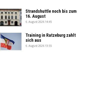
Strandshuttle noch bis zum
16. August
6. August 2026 14:45
Training in Ratzeburg zahlt
sich aus
6. August 2026 13:55