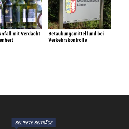
nfall mit Verdacht
Betäubungsmittelfund bei
enheit
Verkehrskontrolle
BELIEBTE BEITRÄGE