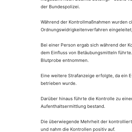
der Bundespolizei.
Während der Kontrollmaßnahmen wurden cir
Ordnungswidrigkeitenverfahren eingeleitet,
Bei einer Person ergab sich während der Ko
dem Einfluss von Betäubungsmitteln führt
Blutprobe entnommen.
Eine weitere Strafanzeige erfolgte, da ein
betrieben wurde.
Darüber hinaus führte die Kontrolle zu ein
Aufenthaltsermittlung bestand.
Die überwiegende Mehrheit der kontrollier
und nahm die Kontrollen positiv auf.