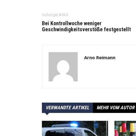
Vorheriger Artikel
Bei Kontrollwoche weniger
Geschwindigkeitsverstöße festgestellt
Arno Reimann
VERWANDTE ARTIKEL
MEHR VOM AUTOR