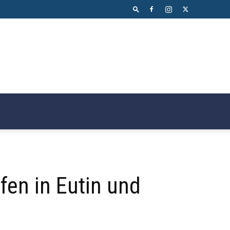
fen in Eutin und