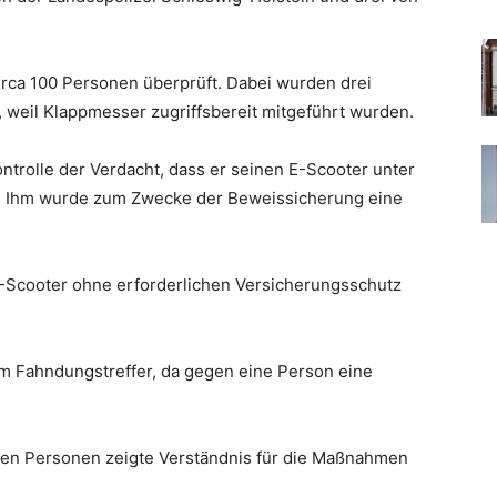
ca 100 Personen überprüft. Dabei wurden drei
 weil Klappmesser zugriffsbereit mitgeführt wurden.
ntrolle der Verdacht, dass er seinen E-Scooter unter
e. Ihm wurde zum Zwecke der Beweissicherung eine
 E-Scooter ohne erforderlichen Versicherungsschutz
em Fahndungstreffer, da gegen eine Person eine
ten Personen zeigte Verständnis für die Maßnahmen