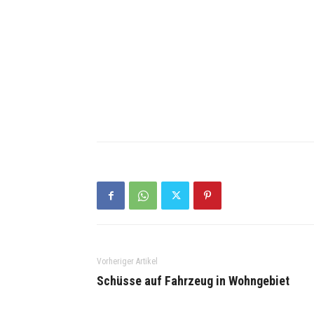
Vorheriger Artikel
Schüsse auf Fahrzeug in Wohngebiet