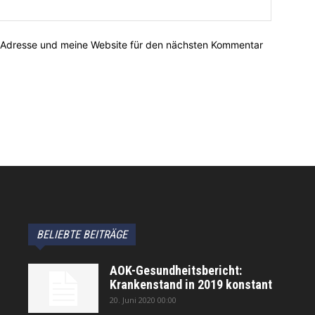
-Adresse und meine Website für den nächsten Kommentar
BELIEBTE BEITRÄGE
AOK-Gesundheitsbericht:
Krankenstand in 2019 konstant
20. Juni 2020 00:00