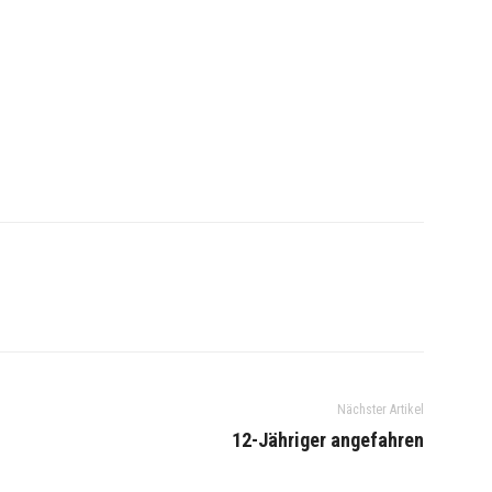
Nächster Artikel
12-Jähriger angefahren