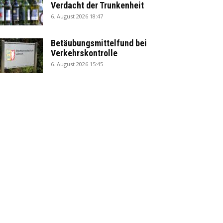
Verdacht der Trunkenheit
6. August 2026 18:47
Betäubungsmittelfund bei
Verkehrskontrolle
6. August 2026 15:45