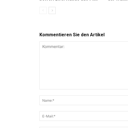
Kommentieren Sie den Artikel