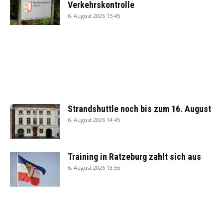
Verkehrskontrolle
6. August 2026 15:45
Strandshuttle noch bis zum 16. August
6. August 2026 14:45
Training in Ratzeburg zahlt sich aus
6. August 2026 13:55