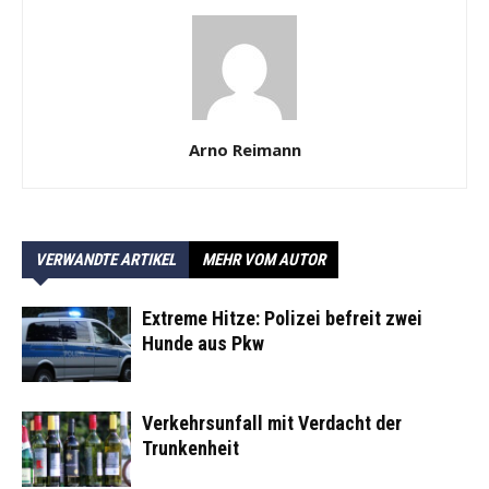
Arno Reimann
VERWANDTE ARTIKEL
MEHR VOM AUTOR
Extreme Hitze: Polizei befreit zwei
Hunde aus Pkw
Verkehrsunfall mit Verdacht der
Trunkenheit