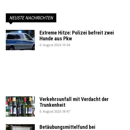
NEUSTE NACHRICHTEN
Extreme Hitze: Polizei befreit zwei
Hunde aus Pkw
6. August 2026 19:54
Verkehrsunfall mit Verdacht der
Trunkenheit
6. August 2026 18:47
Betäubungsmittelfund bei