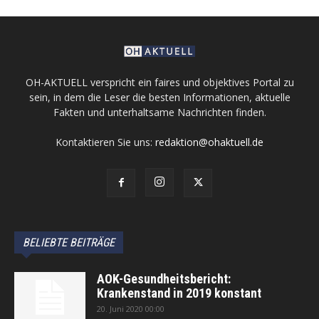
OH-AKTUELL verspricht ein faires und objektives Portal zu
sein, in dem die Leser die besten Informationen, aktuelle
Fakten und unterhaltsame Nachrichten finden.
Kontaktieren Sie uns:
redaktion@ohaktuell.de
BELIEBTE BEITRÄGE
AOK-Gesundheitsbericht:
Krankenstand in 2019 konstant
20. Juni 2020 00:00