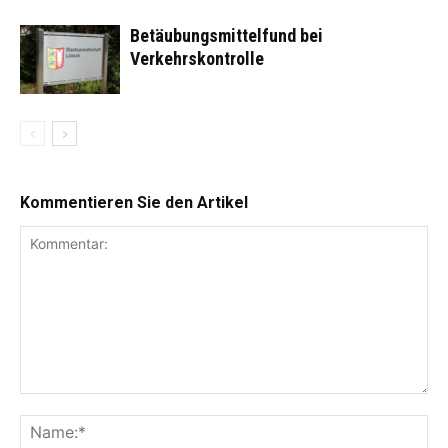
Betäubungsmittelfund bei
Verkehrskontrolle
Kommentieren Sie den Artikel