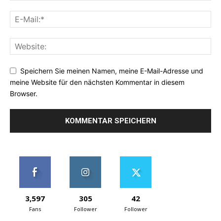
Speichern Sie meinen Namen, meine E-Mail-Adresse und
meine Website für den nächsten Kommentar in diesem
Browser.
3,597
305
42
Fans
Follower
Follower