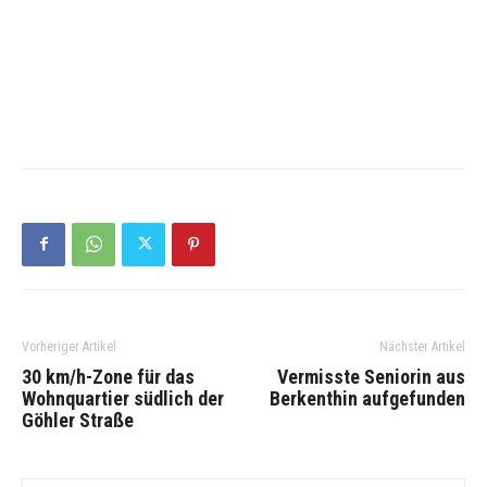
Vorheriger Artikel
Nächster Artikel
30 km/h-Zone für das
Vermisste Seniorin aus
Wohnquartier südlich der
Berkenthin aufgefunden
Göhler Straße