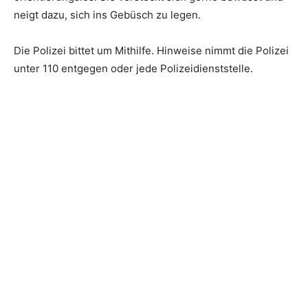
neigt dazu, sich ins Gebüsch zu legen.
Die Polizei bittet um Mithilfe. Hinweise nimmt die Polizei
unter 110 entgegen oder jede Polizeidienststelle.