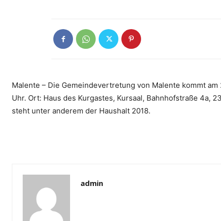
Malente – Die Gemeindevertretung von Malente kommt am 21
Uhr. Ort: Haus des Kurgastes, Kursaal, Bahnhofstraße 4a
steht unter anderem der Haushalt 2018.
admin