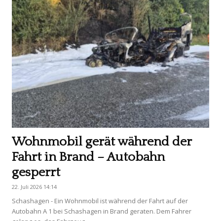
Wohnmobil gerät während der
Fahrt in Brand – Autobahn
gesperrt
22. Juli 2026 14:14
Schashagen - Ein Wohnmobil ist während der Fahrt auf der
Autobahn A 1 bei Schashagen in Brand geraten. Dem Fahrer