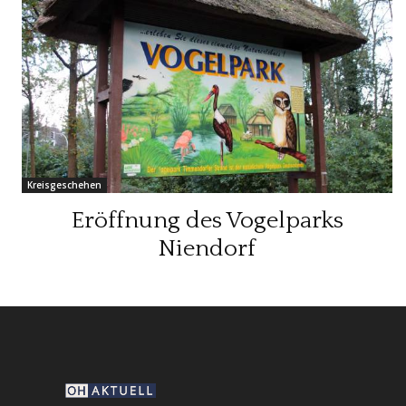
Kreisgeschehen
Eröffnung des Vogelparks
Niendorf