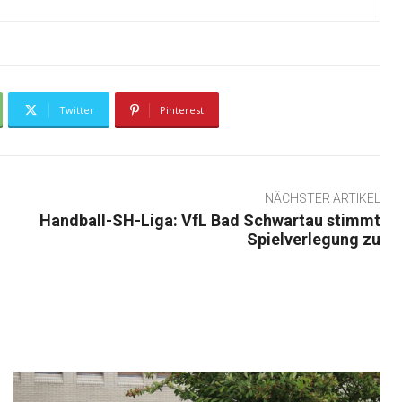
Twitter
Pinterest
NÄCHSTER ARTIKEL
Handball-SH-Liga: VfL Bad Schwartau stimmt
Spielverlegung zu