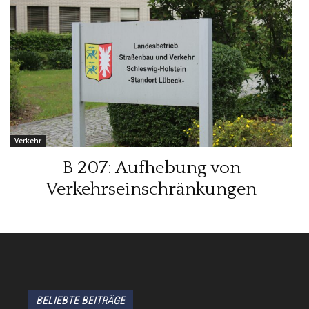
Verkehr
B 207: Aufhebung von
Verkehrseinschränkungen
BELIEBTE BEITRÄGE