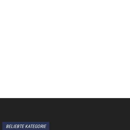
BELIEBTE KATEGORIE