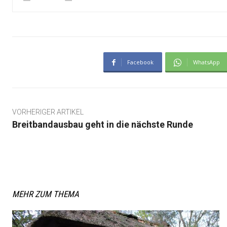
Facebook
WhatsApp
VORHERIGER ARTIKEL
Breitbandausbau geht in die nächste Runde
MEHR ZUM THEMA