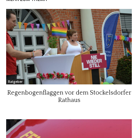
Ratgeber
Regenbogenflaggen vor dem Stockelsdorfer
Rathaus