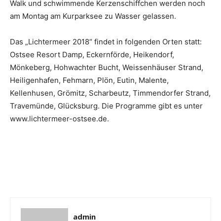
Walk und schwimmende Kerzenschiffchen werden noch
am Montag am Kurparksee zu Wasser gelassen.
Das „Lichtermeer 2018“ findet in folgenden Orten statt:
Ostsee Resort Damp, Eckernförde, Heikendorf,
Mönkeberg, Hohwachter Bucht, Weissenhäuser Strand,
Heiligenhafen, Fehmarn, Plön, Eutin, Malente,
Kellenhusen, Grömitz, Scharbeutz, Timmendorfer Strand,
Travemünde, Glücksburg. Die Programme gibt es unter
www.lichtermeer-ostsee.de.
admin