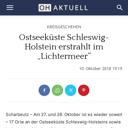
KREISGESCHEHEN
Ostseeküste Schleswig-
Holstein erstrahlt im
„Lichtermeer“
10. Oktober 2018 19:19
Scharbeutz – Am 27. und 28. Oktober ist es wieder soweit
– 17 Orte an der Ostseeküste Schleswig-Holsteins sowie