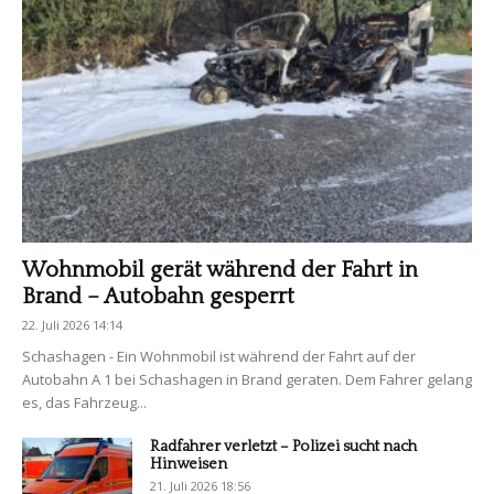
Wohnmobil gerät während der Fahrt in
Brand – Autobahn gesperrt
22. Juli 2026 14:14
Schashagen - Ein Wohnmobil ist während der Fahrt auf der
Autobahn A 1 bei Schashagen in Brand geraten. Dem Fahrer gelang
es, das Fahrzeug...
Radfahrer verletzt – Polizei sucht nach
Hinweisen
21. Juli 2026 18:56