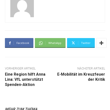
Facebook
WhatsApp
Twitter
VORHERIGER ARTIKEL
NÄCHSTER ARTIKEL
Eine Region hilft Anna
E-Mobilität im Kreuzfeuer
Lina: VfL unterstützt
der Kritik
Spenden-Aktion
MEHR ZUM THEMA