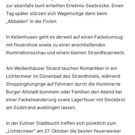
zur ebenfalls bunt erhellten Erlebnis-Seebrücke. Einen
Tag später stürzen sich Wagemutige dann beim
„Abbaden" in die Fluten.
In Kellenhusen geht es derweil auf einen Fackelumzug
mit Feuershow sowie zu einer anschließenden
Illuminationsschau und einem kleinen Strandfeuerwerk.
Am Weißenhäuser Strand tauchen Romantiker in ein
Lichtermeer im Dünenbad des Strandhotels, während
Shoppinghungrige auf Fehmarn durch die illuminierte
Burger Altstadt bummeln oder Familien den Abend bei
einer Fackelwanderung sowie Lagerfeuer mit Stockbrot
am Südstrand ausklingen lassen.
In der Eutiner Stadtbucht treffen sich pünktlich zum
„Lichtermeer" am 27. Oktober die besten Feuerwerker