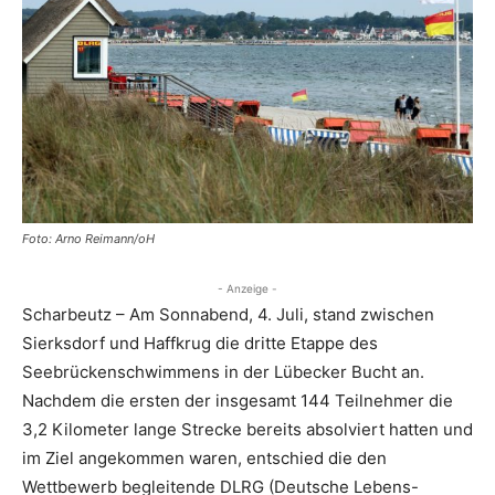
Foto: Arno Reimann/oH
- Anzeige -
Scharbeutz – Am Sonnabend, 4. Juli, stand zwischen
Sierksdorf und Haffkrug die dritte Etappe des
Seebrückenschwimmens in der Lübecker Bucht an.
Nachdem die ersten der insgesamt 144 Teilnehmer die
3,2 Kilometer lange Strecke bereits absolviert hatten und
im Ziel angekommen waren, entschied die den
Wettbewerb begleitende DLRG (Deutsche Lebens-