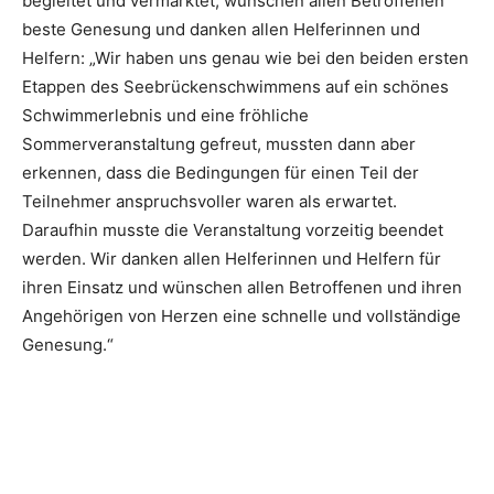
begleitet und vermarktet, wünschen allen Betroffenen
beste Genesung und danken allen Helferinnen und
Helfern: „Wir haben uns genau wie bei den beiden ersten
Etappen des Seebrückenschwimmens auf ein schönes
Schwimmerlebnis und eine fröhliche
Sommerveranstaltung gefreut, mussten dann aber
erkennen, dass die Bedingungen für einen Teil der
Teilnehmer anspruchsvoller waren als erwartet.
Daraufhin musste die Veranstaltung vorzeitig beendet
werden. Wir danken allen Helferinnen und Helfern für
ihren Einsatz und wünschen allen Betroffenen und ihren
Angehörigen von Herzen eine schnelle und vollständige
Genesung.“