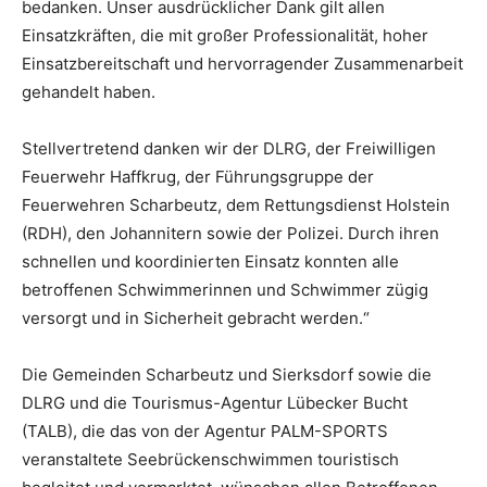
bedanken. Unser ausdrücklicher Dank gilt allen
Einsatzkräften, die mit großer Professionalität, hoher
Einsatzbereitschaft und hervorragender Zusammenarbeit
gehandelt haben.
Stellvertretend danken wir der DLRG, der Freiwilligen
Feuerwehr Haffkrug, der Führungsgruppe der
Feuerwehren Scharbeutz, dem Rettungsdienst Holstein
(RDH), den Johannitern sowie der Polizei. Durch ihren
schnellen und koordinierten Einsatz konnten alle
betroffenen Schwimmerinnen und Schwimmer zügig
versorgt und in Sicherheit gebracht werden.“
Die Gemeinden Scharbeutz und Sierksdorf sowie die
DLRG und die Tourismus-Agentur Lübecker Bucht
(TALB), die das von der Agentur PALM-SPORTS
veranstaltete Seebrückenschwimmen touristisch