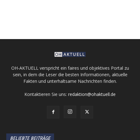
OH-AKTUELL verspricht ein faires und objektives Portal zu
sein, in dem die Leser die besten Informationen, aktuelle
Fakten und unterhaltsame Nachrichten finden.
Kontaktieren Sie uns:
redaktion@ohaktuell.de
BELIEBTE BEITRÄGE