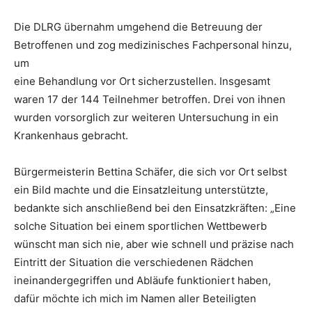
Die DLRG übernahm umgehend die Betreuung der
Betroffenen und zog medizinisches Fachpersonal hinzu,
um
eine Behandlung vor Ort sicherzustellen. Insgesamt
waren 17 der 144 Teilnehmer betroffen. Drei von ihnen
wurden vorsorglich zur weiteren Untersuchung in ein
Krankenhaus gebracht.
Bürgermeisterin Bettina Schäfer, die sich vor Ort selbst
ein Bild machte und die Einsatzleitung unterstützte,
bedankte sich anschließend bei den Einsatzkräften: „Eine
solche Situation bei einem sportlichen Wettbewerb
wünscht man sich nie, aber wie schnell und präzise nach
Eintritt der Situation die verschiedenen Rädchen
ineinandergegriffen und Abläufe funktioniert haben,
dafür möchte ich mich im Namen aller Beteiligten