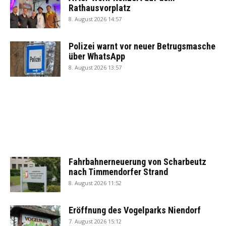
Rathausvorplatz
8. August 2026 14:57
Polizei warnt vor neuer Betrugsmasche
über WhatsApp
8. August 2026 13:57
Fahrbahnerneuerung von Scharbeutz
nach Timmendorfer Strand
8. August 2026 11:52
Eröffnung des Vogelparks Niendorf
7. August 2026 15:12