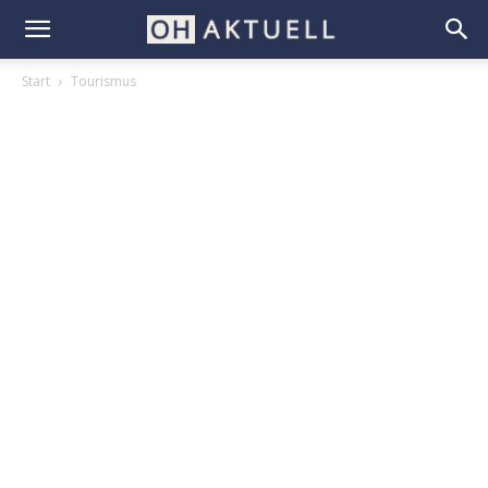
Start
Tourismus