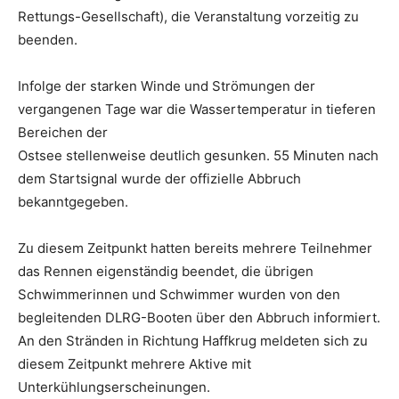
Rettungs-Gesellschaft), die Veranstaltung vorzeitig zu
beenden.
Infolge der starken Winde und Strömungen der
vergangenen Tage war die Wassertemperatur in tieferen
Bereichen der
Ostsee stellenweise deutlich gesunken. 55 Minuten nach
dem Startsignal wurde der offizielle Abbruch
bekanntgegeben.
Zu diesem Zeitpunkt hatten bereits mehrere Teilnehmer
das Rennen eigenständig beendet, die übrigen
Schwimmerinnen und Schwimmer wurden von den
begleitenden DLRG-Booten über den Abbruch informiert.
An den Stränden in Richtung Haffkrug meldeten sich zu
diesem Zeitpunkt mehrere Aktive mit
Unterkühlungserscheinungen.