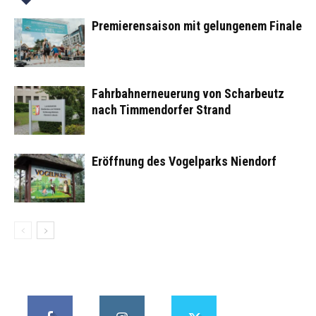
Premierensaison mit gelungenem Finale
Fahrbahnerneuerung von Scharbeutz
nach Timmendorfer Strand
Eröffnung des Vogelparks Niendorf