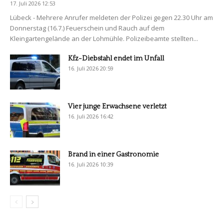
17. Juli 2026 12:53
Lübeck - Mehrere Anrufer meldeten der Polizei gegen 22.30 Uhr am
Donnerstag (16.7.) Feuerschein und Rauch auf dem
Kleingartengelände an der Lohmühle. Polizeibeamte stellten...
Kfz-Diebstahl endet im Unfall
16. Juli 2026 20:59
Vier junge Erwachsene verletzt
16. Juli 2026 16:42
Brand in einer Gastronomie
16. Juli 2026 10:39