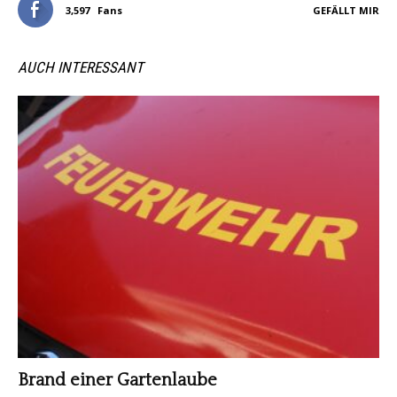
3,597
Fans
GEFÄLLT MIR
AUCH INTERESSANT
Brand einer Gartenlaube