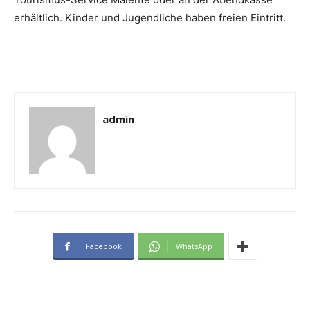
erhältlich. Kinder und Jugendliche haben freien Eintritt.
admin
Facebook
WhatsApp