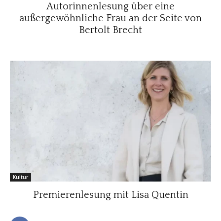
Autorinnenlesung über eine
außergewöhnliche Frau an der Seite von
Bertolt Brecht
Kultur
Premierenlesung mit Lisa Quentin