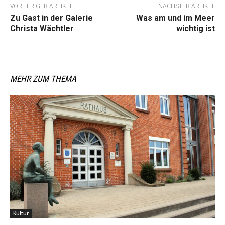
VORHERIGER ARTIKEL
NÄCHSTER ARTIKEL
Zu Gast in der Galerie
Was am und im Meer
Christa Wächtler
wichtig ist
MEHR ZUM THEMA
Kultur