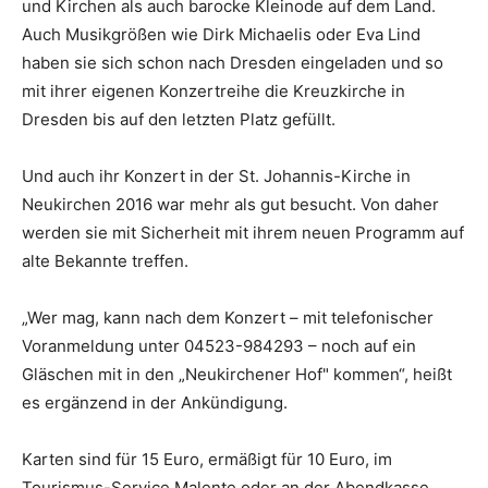
und Kirchen als auch barocke Kleinode auf dem Land.
Auch Musikgrößen wie Dirk Michaelis oder Eva Lind
haben sie sich schon nach Dresden eingeladen und so
mit ihrer eigenen Konzertreihe die Kreuzkirche in
Dresden bis auf den letzten Platz gefüllt.
Und auch ihr Konzert in der St. Johannis-Kirche in
Neukirchen 2016 war mehr als gut besucht. Von daher
werden sie mit Sicherheit mit ihrem neuen Programm auf
alte Bekannte treffen.
„Wer mag, kann nach dem Konzert – mit telefonischer
Voranmeldung unter 04523-984293 – noch auf ein
Gläschen mit in den „Neukirchener Hof" kommen“, heißt
es ergänzend in der Ankündigung.
Karten sind für 15 Euro, ermäßigt für 10 Euro, im
Tourismus-Service Malente oder an der Abendkasse