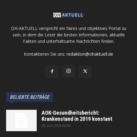
OH-AKTUELL verspricht ein faires und objektives Portal zu
sein, in dem die Leser die besten Informationen, aktuelle
Fakten und unterhaltsame Nachrichten finden.
Kontaktieren Sie uns:
redaktion@ohaktuell.de
BELIEBTE BEITRÄGE
AOK-Gesundheitsbericht:
Krankenstand in 2019 konstant
20. Juni 2020 00:00