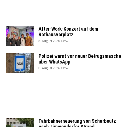
After-Work-Konzert auf dem
Rathausvorplatz
8. August 2026 14:57
Polizei warnt vor neuer Betrugsmasche
über WhatsApp
8. August 2026 13:57
Fahrbahnerneuerung von Scharbeutz
nach Timmendorfer Strand