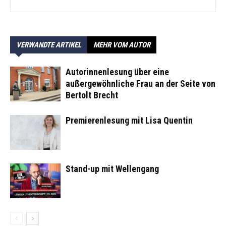
VERWANDTE ARTIKEL
MEHR VOM AUTOR
Autorinnenlesung über eine
außergewöhnliche Frau an der Seite von
Bertolt Brecht
Premierenlesung mit Lisa Quentin
Stand-up mit Wellengang