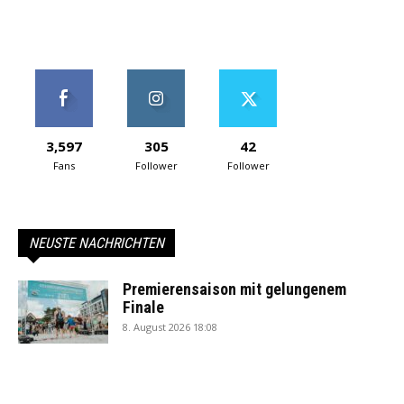
3,597
305
42
Fans
Follower
Follower
NEUSTE NACHRICHTEN
Premierensaison mit gelungenem
Finale
8. August 2026 18:08