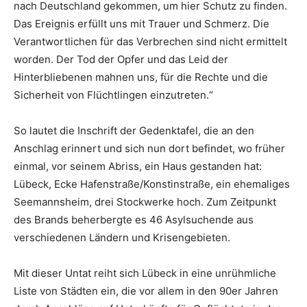
nach Deutschland gekommen, um hier Schutz zu finden.
Das Ereignis erfüllt uns mit Trauer und Schmerz. Die
Verantwortlichen für das Verbrechen sind nicht ermittelt
worden. Der Tod der Opfer und das Leid der
Hinterbliebenen mahnen uns, für die Rechte und die
Sicherheit von Flüchtlingen einzutreten.“
So lautet die Inschrift der Gedenktafel, die an den
Anschlag erinnert und sich nun dort befindet, wo früher
einmal, vor seinem Abriss, ein Haus gestanden hat:
Lübeck, Ecke Hafenstraße/Konstinstraße, ein ehemaliges
Seemannsheim, drei Stockwerke hoch. Zum Zeitpunkt
des Brands beherbergte es 46 Asylsuchende aus
verschiedenen Ländern und Krisengebieten.
Mit dieser Untat reiht sich Lübeck in eine unrühmliche
Liste von Städten ein, die vor allem in den 90er Jahren