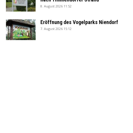
8. August 2026 11:52
Eröffnung des Vogelparks Niendorf
7. August 2026 15:12