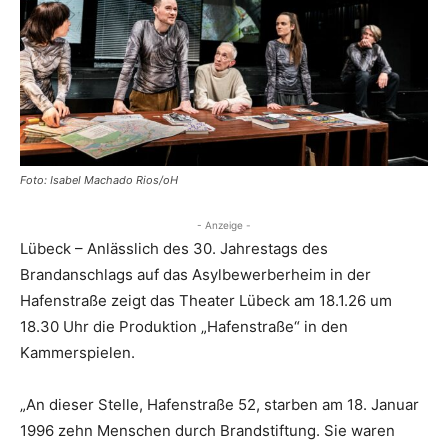
Foto: Isabel Machado Rios/oH
- Anzeige -
Lübeck – Anlässlich des 30. Jahrestags des
Brandanschlags auf das Asylbewerberheim in der
Hafenstraße zeigt das Theater Lübeck am 18.1.26 um
18.30 Uhr die Produktion „Hafenstraße“ in den
Kammerspielen.
„An dieser Stelle, Hafenstraße 52, starben am 18. Januar
1996 zehn Menschen durch Brandstiftung. Sie waren