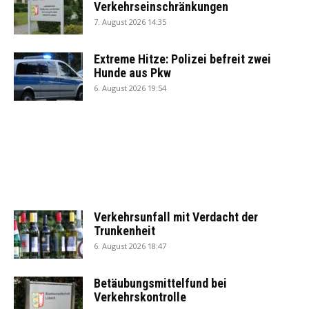
Verkehrseinschränkungen
7. August 2026 14:35
Extreme Hitze: Polizei befreit zwei
Hunde aus Pkw
6. August 2026 19:54
Verkehrsunfall mit Verdacht der
Trunkenheit
6. August 2026 18:47
Betäubungsmittelfund bei
Verkehrskontrolle