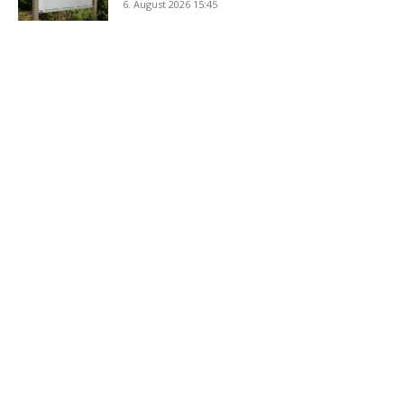
6. August 2026 15:45