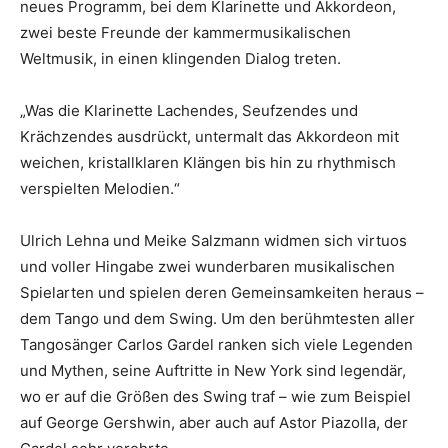
neues Programm, bei dem Klarinette und Akkordeon,
zwei beste Freunde der kammermusikalischen
Weltmusik, in einen klingenden Dialog treten.
„Was die Klarinette Lachendes, Seufzendes und
Krächzendes ausdrückt, untermalt das Akkordeon mit
weichen, kristallklaren Klängen bis hin zu rhythmisch
verspielten Melodien.“
Ulrich Lehna und Meike Salzmann widmen sich virtuos
und voller Hingabe zwei wunderbaren musikalischen
Spielarten und spielen deren Gemeinsamkeiten heraus –
dem Tango und dem Swing. Um den berühmtesten aller
Tangosänger Carlos Gardel ranken sich viele Legenden
und Mythen, seine Auftritte in New York sind legendär,
wo er auf die Größen des Swing traf – wie zum Beispiel
auf George Gershwin, aber auch auf Astor Piazolla, der