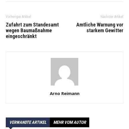
Vorheriger Artikel
Nächster Artikel
Zufahrt zum Standesamt
Amtliche Warnung vor
wegen Baumaßnahme
starkem Gewitter
eingeschränkt
Arno Reimann
VERWANDTE ARTIKEL
MEHR VOM AUTOR