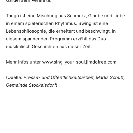
Gardel sehr verehrte.
Tango ist eine Mischung aus Schmerz, Glaube und Liebe
in einem spielerischen Rhythmus. Swing ist eine
Lebensphilosophie, die erheitert und beschwingt. In
diesem spannenden Programm erzählt das Duo
musikalisch Geschichten aus dieser Zeit.
Mehr Infos unter www.sing-your-soul.jimdofree.com
(Quelle:
Presse- und Öffentlichkeitsarbeit, Marlis Schütt,
Gemeinde Stockelsdorf
)