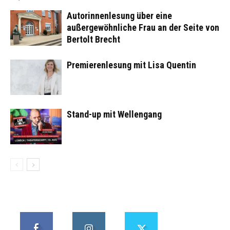
Autorinnenlesung über eine
außergewöhnliche Frau an der Seite von
Bertolt Brecht
Premierenlesung mit Lisa Quentin
Stand-up mit Wellengang