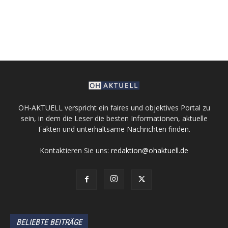
OH-AKTUELL verspricht ein faires und objektives Portal zu
sein, in dem die Leser die besten Informationen, aktuelle
Fakten und unterhaltsame Nachrichten finden.
Kontaktieren Sie uns:
redaktion@ohaktuell.de
BELIEBTE BEITRÄGE