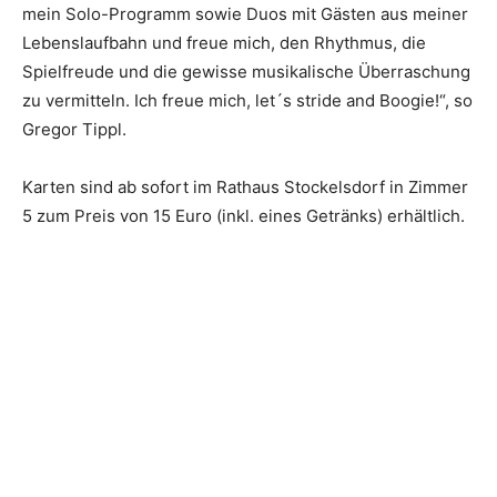
mein Solo-Programm sowie Duos mit Gästen aus meiner
Lebenslaufbahn und freue mich, den Rhythmus, die
Spielfreude und die gewisse musikalische Überraschung
zu vermitteln. Ich freue mich, let´s stride and Boogie!“, so
Gregor Tippl.
Karten sind ab sofort im Rathaus Stockelsdorf in Zimmer
5 zum Preis von 15 Euro (inkl. eines Getränks) erhältlich.