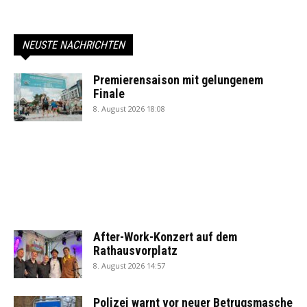
NEUSTE NACHRICHTEN
Premierensaison mit gelungenem
Finale
8. August 2026 18:08
After-Work-Konzert auf dem
Rathausvorplatz
8. August 2026 14:57
Polizei warnt vor neuer Betrugsmasche