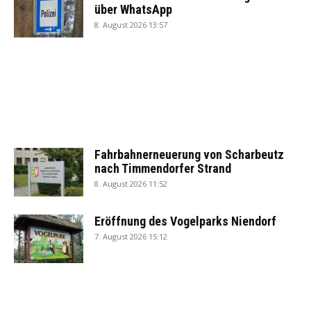
über WhatsApp
8. August 2026 13:57
Fahrbahnerneuerung von Scharbeutz
nach Timmendorfer Strand
8. August 2026 11:52
Eröffnung des Vogelparks Niendorf
7. August 2026 15:12