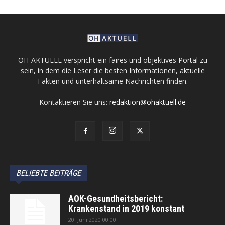
OH-AKTUELL verspricht ein faires und objektives Portal zu
sein, in dem die Leser die besten Informationen, aktuelle
Fakten und unterhaltsame Nachrichten finden.
Kontaktieren Sie uns:
redaktion@ohaktuell.de
BELIEBTE BEITRÄGE
AOK-Gesundheitsbericht:
Krankenstand in 2019 konstant
20. Juni 2020 00:00