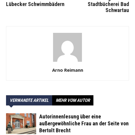
Lübecker Schwimmbädern
Stadtbücherei Bad
Schwartau
Arno Reimann
VERWANDTE ARTIKEL
MEHR VOM AUTOR
Autorinnenlesung über eine
außergewöhnliche Frau an der Seite von
Bertolt Brecht