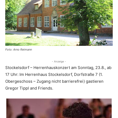
Foto: Arno Reimann
- Anzeige -
Stockelsdorf – Herrenhauskonzert am Sonntag, 23.8., ab
17 Uhr: Im Herrenhaus Stockelsdorf, Dorfstraße 7 (1.
Obergeschoss – Zugang nicht barrierefrei) gastieren
Gregor Tippl and Friends.