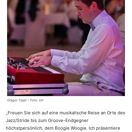
Gregor Tippl – Foto: oH
„Freuen Sie sich auf eine musikalische Reise an Orte des
Jazz/Stride bis zum Groove-Endgegner
höchstpersönlich, dem Boogie Woogie. Ich präsentiere