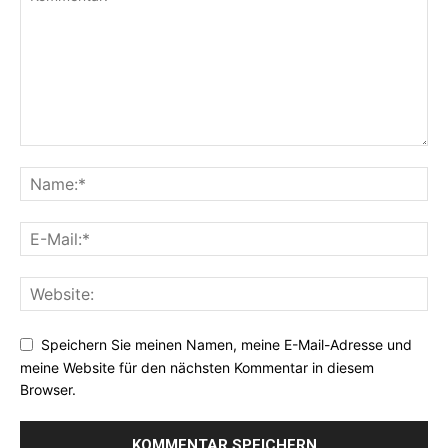
Speichern Sie meinen Namen, meine E-Mail-Adresse und
meine Website für den nächsten Kommentar in diesem
Browser.