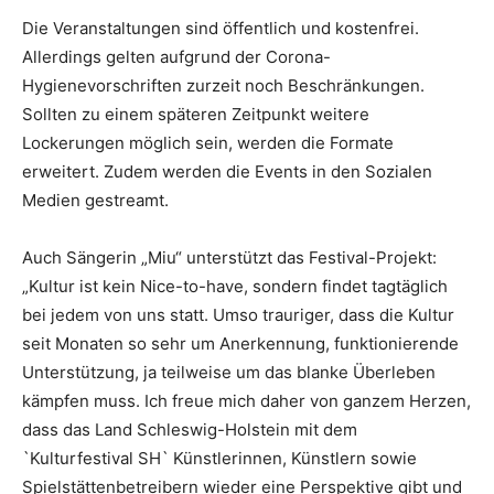
Die Veranstaltungen sind öffentlich und kostenfrei.
Allerdings gelten aufgrund der Corona-
Hygienevorschriften zurzeit noch Beschränkungen.
Sollten zu einem späteren Zeitpunkt weitere
Lockerungen möglich sein, werden die Formate
erweitert. Zudem werden die Events in den Sozialen
Medien gestreamt.
Auch Sängerin „Miu“ unterstützt das Festival-Projekt:
„Kultur ist kein Nice-to-have, sondern findet tagtäglich
bei jedem von uns statt. Umso trauriger, dass die Kultur
seit Monaten so sehr um Anerkennung, funktionierende
Unterstützung, ja teilweise um das blanke Überleben
kämpfen muss. Ich freue mich daher von ganzem Herzen,
dass das Land Schleswig-Holstein mit dem
`Kulturfestival SH` Künstlerinnen, Künstlern sowie
Spielstättenbetreibern wieder eine Perspektive gibt und