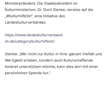
Ministerpräsident. Die Staatssekretärin im
Kulturministerium, Dr. Dorit Stenke, verwies auf die
„#KulturhilfeSH“, eine Initiative des
Landeskulturverbandes.
https://www.landeskulturverband-
sh.de/category/kulturhilfesh/
Stenke: „Wer nicht nur Kultur in ihrer ganzen Vielfalt und
Wertigkeit erleben, sondern auch Kulturschaffende
konkret unterstützen möchte, kann dies dort mit einer
persönlichen Spende tun.“