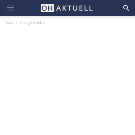
Start
Kreisgeschehen