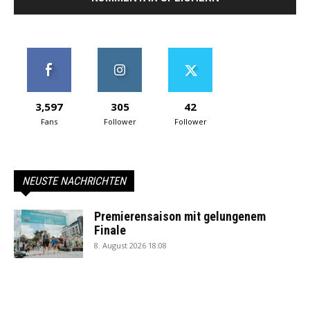
3,597
305
42
Fans
Follower
Follower
NEUSTE NACHRICHTEN
Premierensaison mit gelungenem
Finale
8. August 2026 18:08