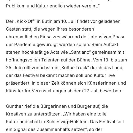
Publikum und Kultur endlich wieder vereint.“
Der „Kick-Off“ in Eutin am 10. Juli findet vor geladenen
Gästen statt, die wegen ihres besonderen
ehrenamtlichen Einsatzes während der intensiven Phase
der Pandemie gewürdigt werden sollen. Beim Auftakt
stehen hochkarätige Acts wie „Santiano“ gemeinsam mit
hoffnungsvollen Talenten auf der Bühne. Vom 13. bis zum
25. Juli rollt zunächst ein „Kultur-Truck“ durch das Land,
der das Festival bekannt machen soll und Kultur live
präsentiert. In dieser Zeit können sich Künstlerinnen und
Künstler für Veranstaltungen ab dem 27. Juli bewerben.
Günther rief die Bürgerinnen und Bürger auf, die
Kreativen zu unterstützen. „Wir haben eine tolle
Kulturlandschaft in Schleswig-Holstein. Das Festival soll
ein Signal des Zusammenhalts setzen“, so der