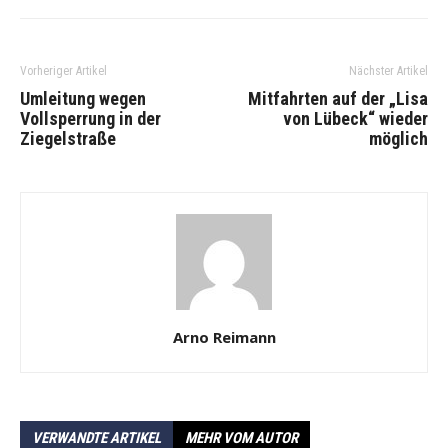
Vorheriger Artikel
Nächster Artikel
Umleitung wegen
Mitfahrten auf der „Lisa
Vollsperrung in der
von Lübeck“ wieder
Ziegelstraße
möglich
Arno Reimann
VERWANDTE ARTIKEL
MEHR VOM AUTOR