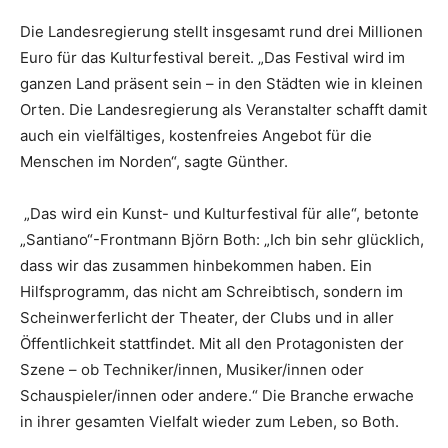
Die Landesregierung stellt insgesamt rund drei Millionen
Euro für das Kulturfestival bereit. „Das Festival wird im
ganzen Land präsent sein – in den Städten wie in kleinen
Orten. Die Landesregierung als Veranstalter schafft damit
auch ein vielfältiges, kostenfreies Angebot für die
Menschen im Norden“, sagte Günther.
„Das wird ein Kunst- und Kulturfestival für alle“, betonte
„Santiano“-Frontmann Björn Both: „Ich bin sehr glücklich,
dass wir das zusammen hinbekommen haben. Ein
Hilfsprogramm, das nicht am Schreibtisch, sondern im
Scheinwerferlicht der Theater, der Clubs und in aller
Öffentlichkeit stattfindet. Mit all den Protagonisten der
Szene – ob Techniker/innen, Musiker/innen oder
Schauspieler/innen oder andere.“ Die Branche erwache
in ihrer gesamten Vielfalt wieder zum Leben, so Both.