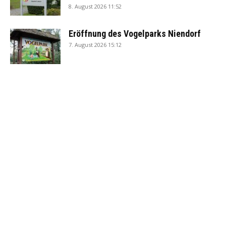
8. August 2026 11:52
Eröffnung des Vogelparks Niendorf
7. August 2026 15:12