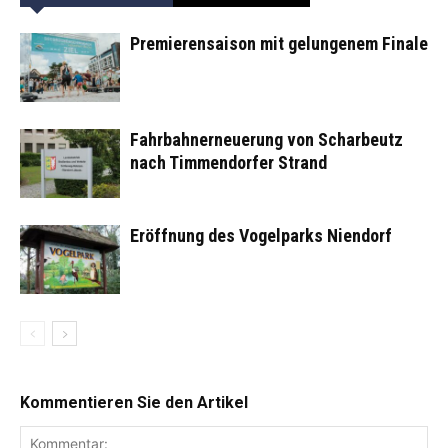
Premierensaison mit gelungenem Finale
Fahrbahnerneuerung von Scharbeutz
nach Timmendorfer Strand
Eröffnung des Vogelparks Niendorf
Kommentieren Sie den Artikel