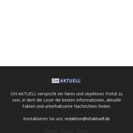
OH-AKTUELL verspricht ein faires und objektives Portal zu
sein, in dem die Leser die besten Informationen, aktuelle
Fakten und unterhaltsame Nachrichten finden.
Kontaktieren Sie uns:
redaktion@ohaktuell.de