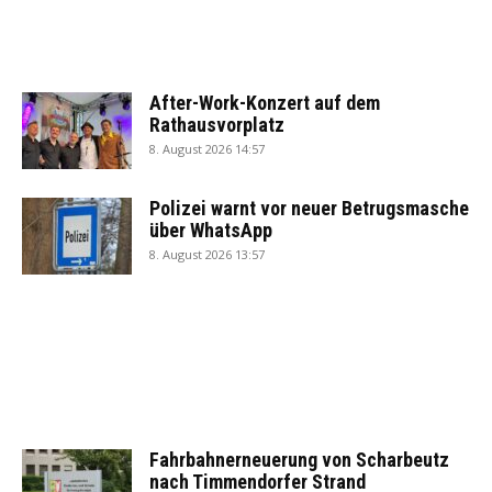
After-Work-Konzert auf dem
Rathausvorplatz
8. August 2026 14:57
Polizei warnt vor neuer Betrugsmasche
über WhatsApp
8. August 2026 13:57
Fahrbahnerneuerung von Scharbeutz
nach Timmendorfer Strand