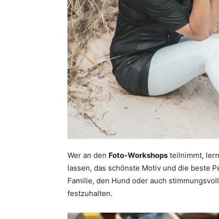
Wer an den
Foto-Workshops
teilnimmt, ler
lassen, das schönste Motiv und die beste 
Familie, den Hund oder auch stimmungsvolle
festzuhalten.