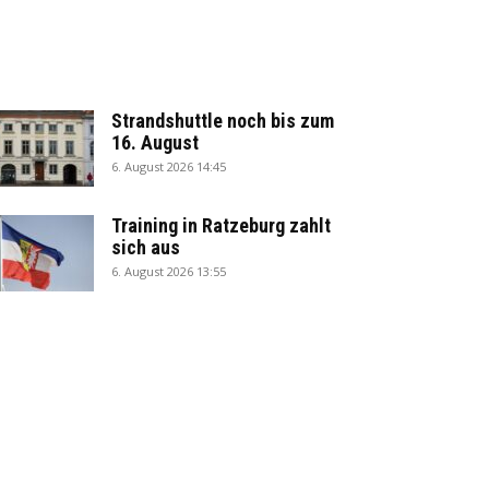
Strandshuttle noch bis zum
16. August
6. August 2026 14:45
Training in Ratzeburg zahlt
sich aus
6. August 2026 13:55