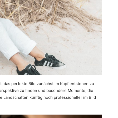
nt, das perfekte Bild zunächst im Kopf entstehen zu
Perspektive zu finden und besondere Momente, die
 Landschaften künftig noch professioneller im Bild