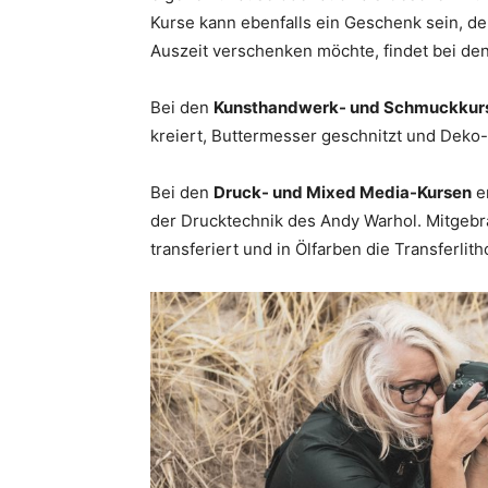
Kurse kann ebenfalls ein Geschenk sein, de
Auszeit verschenken möchte, findet bei de
Bei den
Kunsthandwerk- und Schmuckkur
kreiert, Buttermesser geschnitzt und Deko-
Bei den
Druck- und Mixed Media-Kursen
en
der Drucktechnik des Andy Warhol. Mitgebr
transferiert und in Ölfarben die Transferlith