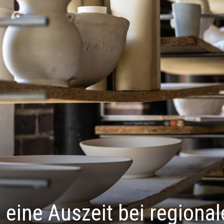
eine Auszeit bei regional