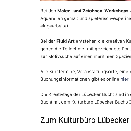
Bei den
Malen- und Zeichnen-Workshops
w
Aquarellen gemalt und spielerisch-experime
eingearbeitet.
Bei der
Fluid Art
entstehen die kreativen K
gehen die Teilnehmer mit gezeichnete Port
zur Motivsuche auf einen maritimen Spazie
Alle Kurstermine, Veranstaltungsorte, eine
Buchungsinformationen gibt es online
hier
Die Kreativtage der Lübecker Bucht sind i
Bucht mit dem Kulturbüro Lübecker Bucht/O
Zum Kulturbüro Lübecker 