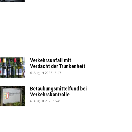
Verkehrsunfall mit
Verdacht der Trunkenheit
6. August 2026 18:47
Betäubungsmittelfund bei
Verkehrskontrolle
6. August 2026 15:45