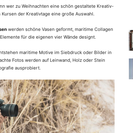
nn wer zu Weihnachten eine schön gestaltete Kreativ-
n Kursen der Kreativtage eine große Auswahl.
sen
werden schöne Vasen geformt, maritime Collagen
Elemente für die eigenen vier Wände designt.
tstehen maritime Motive im Siebdruck oder Bilder in
achte Fotos werden auf Leinwand, Holz oder Stein
ografie ausprobiert.