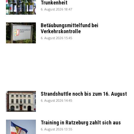
Trunkenheit
6. August 2026 18:47
Betäubungsmittelfund bei
Verkehrskontrolle
6. August 2026 15:45
Strandshuttle noch bis zum 16. August
6. August 2026 14:45
Training in Ratzeburg zahlt sich aus
6. August 2026 13:55