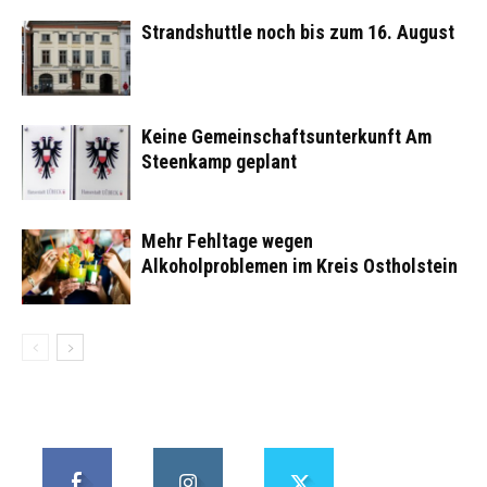
Strandshuttle noch bis zum 16. August
Keine Gemeinschaftsunterkunft Am
Steenkamp geplant
Mehr Fehltage wegen
Alkoholproblemen im Kreis Ostholstein