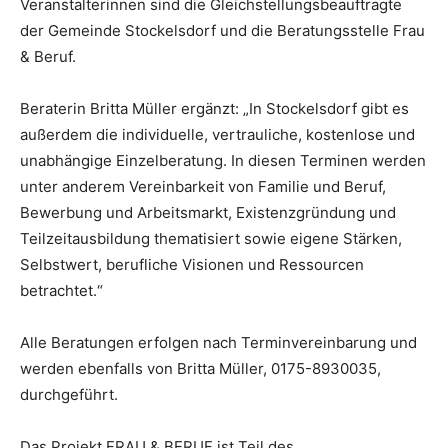
Veranstalterinnen sind die Gleichstellungsbeauftragte
der Gemeinde Stockelsdorf und die Beratungsstelle Frau
& Beruf.
Beraterin Britta Müller ergänzt: „In Stockelsdorf gibt es
außerdem die individuelle, vertrauliche, kostenlose und
unabhängige Einzelberatung. In diesen Terminen werden
unter anderem Vereinbarkeit von Familie und Beruf,
Bewerbung und Arbeitsmarkt, Existenzgründung und
Teilzeitausbildung thematisiert sowie eigene Stärken,
Selbstwert, berufliche Visionen und Ressourcen
betrachtet.“
Alle Beratungen erfolgen nach Terminvereinbarung und
werden ebenfalls von Britta Müller, 0175-8930035,
durchgeführt.
Das Projekt FRAU & BERUF ist Teil des