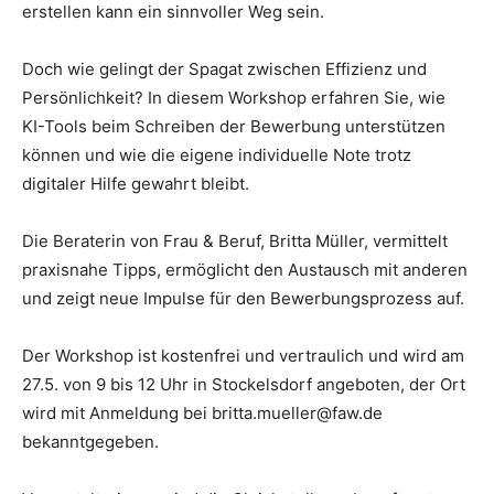
erstellen kann ein sinnvoller Weg sein.
Doch wie gelingt der Spagat zwischen Effizienz und
Persönlichkeit? In diesem Workshop erfahren Sie, wie
KI-Tools beim Schreiben der Bewerbung unterstützen
können und wie die eigene individuelle Note trotz
digitaler Hilfe gewahrt bleibt.
Die Beraterin von Frau & Beruf, Britta Müller, vermittelt
praxisnahe Tipps, ermöglicht den Austausch mit anderen
und zeigt neue Impulse für den Bewerbungsprozess auf.
Der Workshop ist kostenfrei und vertraulich und wird am
27.5. von 9 bis 12 Uhr in Stockelsdorf angeboten, der Ort
wird mit Anmeldung bei britta.mueller@faw.de
bekanntgegeben.