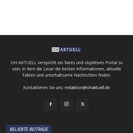
OH-AKTUELL verspricht ein faires und objektives Portal zu
sein, in dem die Leser die besten Informationen, aktuelle
Fakten und unterhaltsame Nachrichten finden.
Kontaktieren Sie uns:
redaktion@ohaktuell.de
BELIEBTE BEITRÄGE