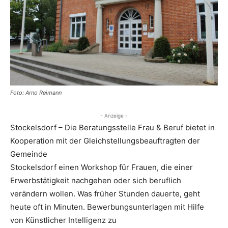
Foto: Arno Reimann
- Anzeige -
Stockelsdorf – Die Beratungsstelle Frau & Beruf bietet in
Kooperation mit der Gleichstellungsbeauftragten der
Gemeinde
Stockelsdorf einen Workshop für Frauen, die einer
Erwerbstätigkeit nachgehen oder sich beruflich
verändern wollen. Was früher Stunden dauerte, geht
heute oft in Minuten. Bewerbungsunterlagen mit Hilfe
von Künstlicher Intelligenz zu