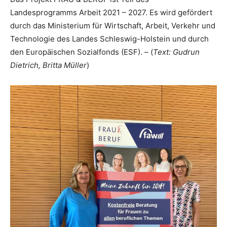
Landesprogramms Arbeit 2021 – 2027. Es wird gefördert
durch das Ministerium für Wirtschaft, Arbeit, Verkehr und
Technologie des Landes Schleswig-Holstein und durch
den Europäischen Sozialfonds (ESF). – (
Text: Gudrun
Dietrich, Britta Müller
)