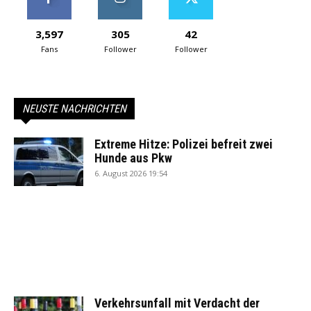
3,597
305
42
Fans
Follower
Follower
NEUSTE NACHRICHTEN
Extreme Hitze: Polizei befreit zwei
Hunde aus Pkw
6. August 2026 19:54
Verkehrsunfall mit Verdacht der