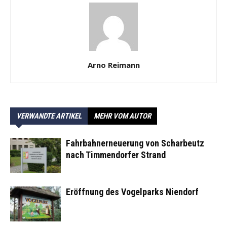
Arno Reimann
VERWANDTE ARTIKEL
MEHR VOM AUTOR
Fahrbahnerneuerung von Scharbeutz
nach Timmendorfer Strand
Eröffnung des Vogelparks Niendorf