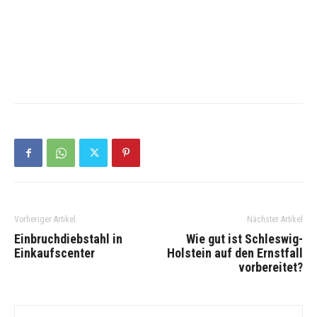
Vorheriger Artikel
Nächster Artikel
Einbruchdiebstahl in
Wie gut ist Schleswig-
Einkaufscenter
Holstein auf den Ernstfall
vorbereitet?