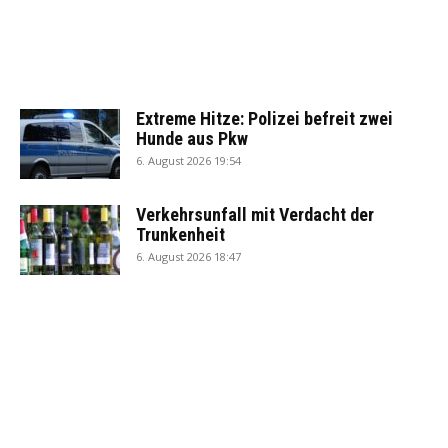
Extreme Hitze: Polizei befreit zwei
Hunde aus Pkw
6. August 2026 19:54
Verkehrsunfall mit Verdacht der
Trunkenheit
6. August 2026 18:47