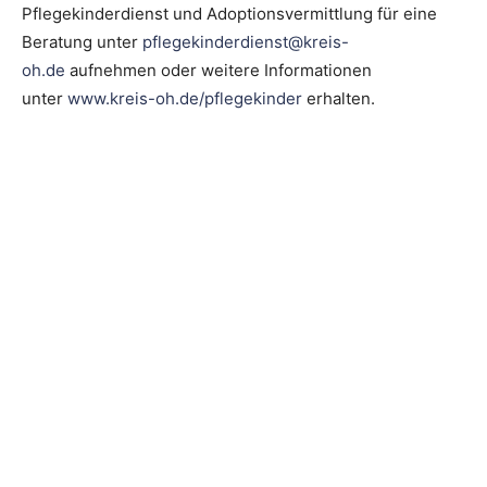
Pflegekinderdienst und Adoptionsvermittlung für eine
Beratung unter
pflegekinderdienst@kreis-
oh.de
aufnehmen oder weitere Informationen
unter
www.kreis-oh.de/pflegekinder
erhalten.