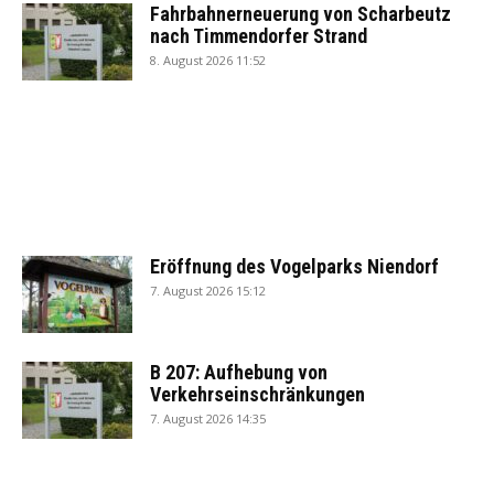
Fahrbahnerneuerung von Scharbeutz
nach Timmendorfer Strand
8. August 2026 11:52
Eröffnung des Vogelparks Niendorf
7. August 2026 15:12
B 207: Aufhebung von
Verkehrseinschränkungen
7. August 2026 14:35