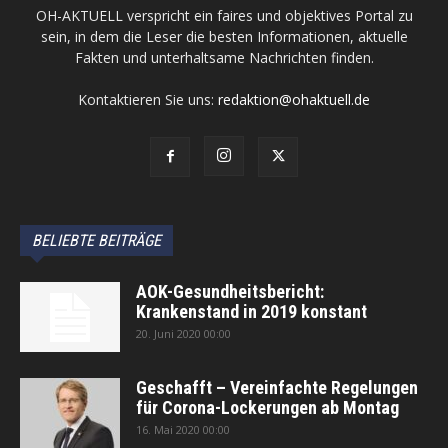
OH-AKTUELL verspricht ein faires und objektives Portal zu
sein, in dem die Leser die besten Informationen, aktuelle
Fakten und unterhaltsame Nachrichten finden.
Kontaktieren Sie uns:
redaktion@ohaktuell.de
BELIEBTE BEITRÄGE
AOK-Gesundheitsbericht:
Krankenstand in 2019 konstant
20. Juni 2020 00:00
Geschafft – Vereinfachte Regelungen
für Corona-Lockerungen ab Montag
16. Mai 2020 00:00