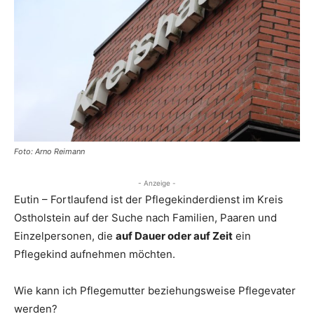
Foto: Arno Reimann
- Anzeige -
Eutin – Fortlaufend ist der Pflegekinderdienst im Kreis
Ostholstein auf der Suche nach Familien, Paaren und
Einzelpersonen, die
auf Dauer oder auf Zeit
ein
Pflegekind aufnehmen möchten.
Wie kann ich Pflegemutter beziehungsweise Pflegevater
werden?