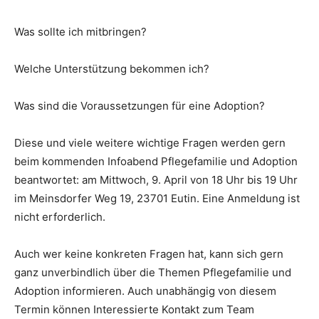
Was sollte ich mitbringen?
Welche Unterstützung bekommen ich?
Was sind die Voraussetzungen für eine Adoption?
Diese und viele weitere wichtige Fragen werden gern
beim kommenden Infoabend Pflegefamilie und Adoption
beantwortet: am Mittwoch, 9. April von 18 Uhr bis 19 Uhr
im Meinsdorfer Weg 19, 23701 Eutin. Eine Anmeldung ist
nicht erforderlich.
Auch wer keine konkreten Fragen hat, kann sich gern
ganz unverbindlich über die Themen Pflegefamilie und
Adoption informieren. Auch unabhängig von diesem
Termin können Interessierte Kontakt zum Team