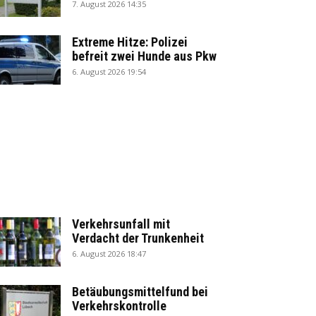
7. August 2026 14:35
Extreme Hitze: Polizei
befreit zwei Hunde aus Pkw
6. August 2026 19:54
Verkehrsunfall mit
Verdacht der Trunkenheit
6. August 2026 18:47
Betäubungsmittelfund bei
Verkehrskontrolle