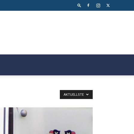
AKTUELLSTE