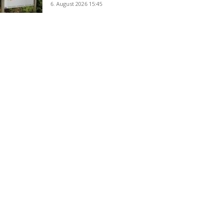
6. August 2026 15:45