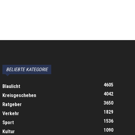
BELIEBTE KATEGORIE
4605
Blaulicht
4042
Kreisgeschehen
3650
Ratgeber
1829
Verkehr
1536
Sport
1090
Kultur