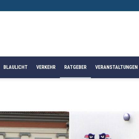
BLAULICHT
VERKEHR
RATGEBER
VERANSTALTUNGEN