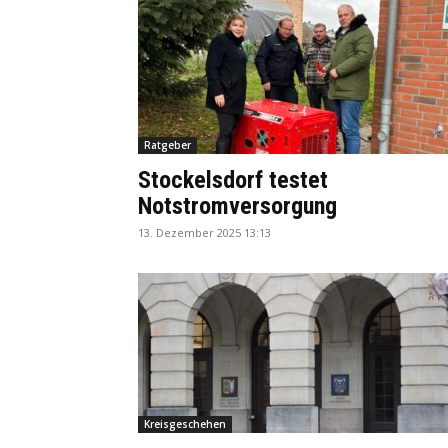
Ratgeber
Stockelsdorf testet
Notstromversorgung
13. Dezember 2025 13:13
Kreisgeschehen