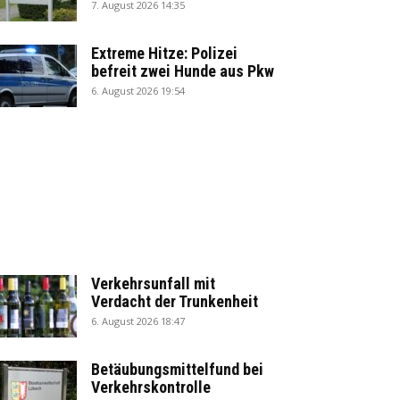
7. August 2026 14:35
Extreme Hitze: Polizei
befreit zwei Hunde aus Pkw
6. August 2026 19:54
Verkehrsunfall mit
Verdacht der Trunkenheit
6. August 2026 18:47
Betäubungsmittelfund bei
Verkehrskontrolle