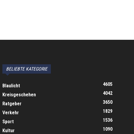
BELIEBTE KATEGORIE
4605
Blaulicht
4042
Kreisgeschehen
3650
Ratgeber
1829
Verkehr
1536
Sport
1090
Kultur