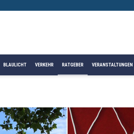
BLAULICHT
VERKEHR
RATGEBER
VERANSTALTUNGEN