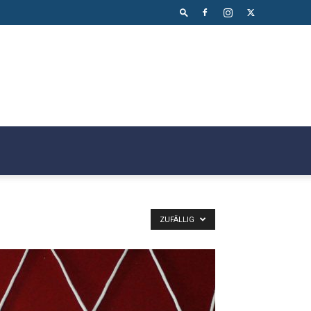
ZUFÄLLIG