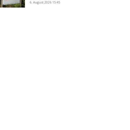
6. August 2026 15:45