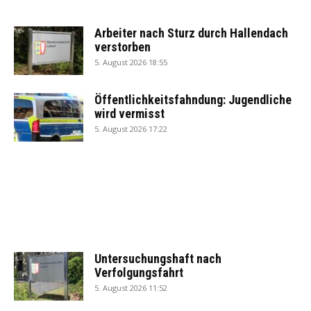
Arbeiter nach Sturz durch Hallendach
verstorben
5. August 2026 18:55
Öffentlichkeitsfahndung: Jugendliche
wird vermisst
5. August 2026 17:22
Untersuchungshaft nach
Verfolgungsfahrt
5. August 2026 11:52