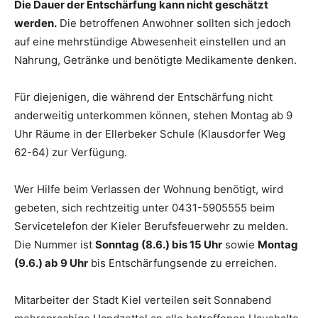
Die Dauer der Entschärfung kann nicht geschätzt
werden.
Die betroffenen Anwohner sollten sich jedoch
auf eine mehrstündige Abwesenheit einstellen und an
Nahrung, Getränke und benötigte Medikamente denken.
Für diejenigen, die während der Entschärfung nicht
anderweitig unterkommen können, stehen Montag ab 9
Uhr Räume in der Ellerbeker Schule (Klausdorfer Weg
62-64) zur Verfügung.
Wer Hilfe beim Verlassen der Wohnung benötigt, wird
gebeten, sich rechtzeitig unter 0431-5905555 beim
Servicetelefon der Kieler Berufsfeuerwehr zu melden.
Die Nummer ist
Sonntag (8.6.) bis 15 Uhr
sowie
Montag
(9.6.) ab 9 Uhr
bis Entschärfungsende zu erreichen.
Mitarbeiter der Stadt Kiel verteilen seit Sonnabend