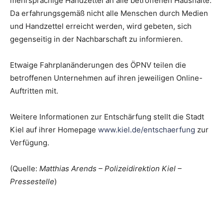
mehrsprachige Handzettel an alle betroffenen Haushalte.
Da erfahrungsgemäß nicht alle Menschen durch Medien
und Handzettel erreicht werden, wird gebeten, sich
gegenseitig in der Nachbarschaft zu informieren.
Etwaige Fahrplanänderungen des ÖPNV teilen die
betroffenen Unternehmen auf ihren jeweiligen Online-
Auftritten mit.
Weitere Informationen zur Entschärfung stellt die Stadt
Kiel auf ihrer Homepage
www.kiel.de/entschaerfung
zur
Verfügung.
(Quelle:
Matthias Arends – Polizeidirektion Kiel –
Pressestelle
)