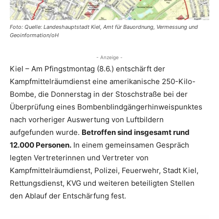
Foto: Quelle: Landeshauptstadt Kiel, Amt für Bauordnung, Vermessung und
Geoinformation/oH
- Anzeige -
Kiel – Am Pfingstmontag (8.6.) entschärft der
Kampfmittelräumdienst eine amerikanische 250-Kilo-
Bombe, die Donnerstag in der Stoschstraße bei der
Überprüfung eines Bombenblindgängerhinweispunktes
nach vorheriger Auswertung von Luftbildern
aufgefunden wurde.
Betroffen sind insgesamt rund
12.000 Personen.
In einem gemeinsamen Gespräch
legten Vertreterinnen und Vertreter von
Kampfmittelräumdienst, Polizei, Feuerwehr, Stadt Kiel,
Rettungsdienst, KVG und weiteren beteiligten Stellen
den Ablauf der Entschärfung fest.