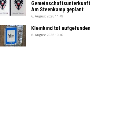
Gemeinschaftsunterkunft
Am Steenkamp geplant
6. August 2026 11:49
Kleinkind tot aufgefunden
6. August 2026 10:40