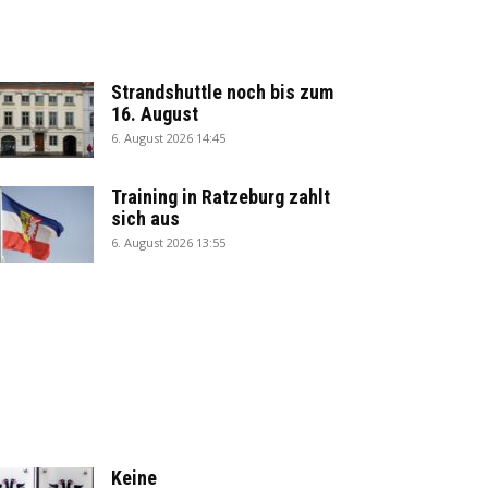
Strandshuttle noch bis zum
16. August
6. August 2026 14:45
Training in Ratzeburg zahlt
sich aus
6. August 2026 13:55
Keine