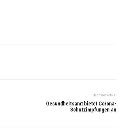
Nächster Artikel
Gesundheitsamt bietet Corona-
Schutzimpfungen an