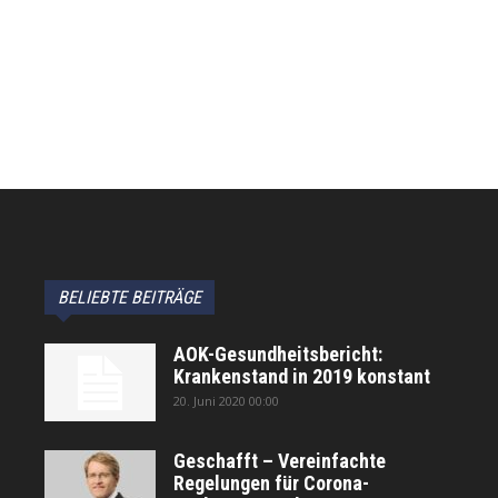
BELIEBTE BEITRÄGE
AOK-Gesundheitsbericht:
Krankenstand in 2019 konstant
20. Juni 2020 00:00
Geschafft – Vereinfachte
Regelungen für Corona-