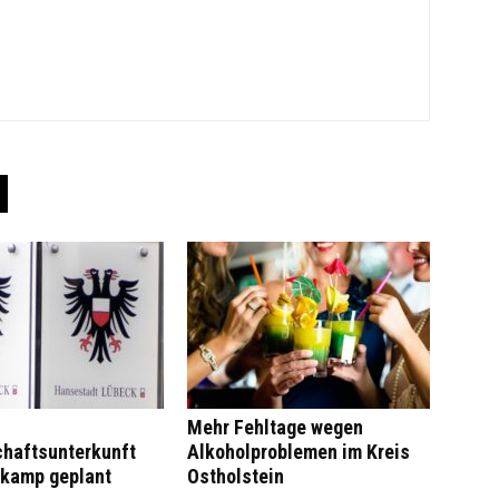
Mehr Fehltage wegen
haftsunterkunft
Alkoholproblemen im Kreis
kamp geplant
Ostholstein