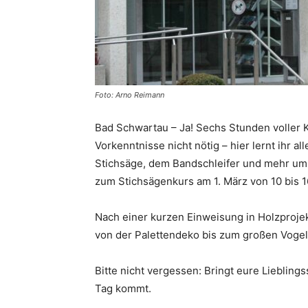
Foto: Arno Reimann
Bad Schwartau – Ja! Sechs Stunden voller K
Vorkenntnisse nicht nötig – hier lernt ihr 
Stichsäge, dem Bandschleifer und mehr um
zum Stichsägenkurs am 1. März von 10 bis 1
Nach einer kurzen Einweisung in Holzproje
von der Palettendeko bis zum großen Voge
Bitte nicht vergessen: Bringt eure Liebling
Tag kommt.