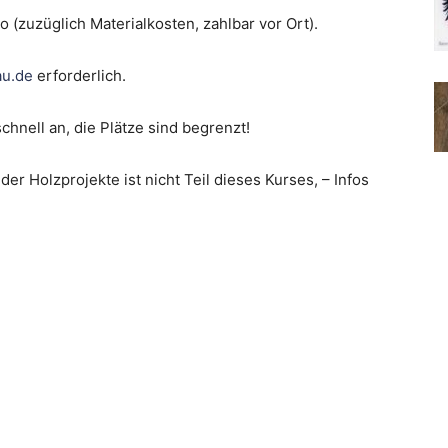
(zuzüglich Materialkosten, zahlbar vor Ort).
u.de
erforderlich.
hnell an, die Plätze sind begrenzt!
er Holzprojekte ist nicht Teil dieses Kurses, – Infos