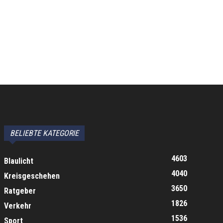
BELIEBTE KATEGORIE
4603
Blaulicht
4040
Kreisgeschehen
3650
Ratgeber
1826
Verkehr
1536
Sport