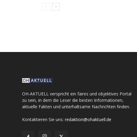
OH-AKTUELL verspricht ein faires und objektives Portal
zu sein, in dem die Leser die besten Informationen,
aktuelle Fakten und unterhaltsame Nachrichten finden.
Kontaktieren Sie uns:
redaktion@ohaktuell.de